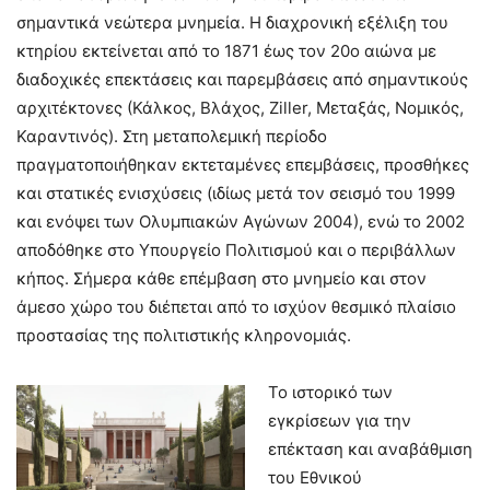
σημαντικά νεώτερα μνημεία. Η διαχρονική εξέλιξη του
κτηρίου εκτείνεται από το 1871 έως τον 20ο αιώνα με
διαδοχικές επεκτάσεις και παρεμβάσεις από σημαντικούς
αρχιτέκτονες (Κάλκος, Βλάχος, Ziller, Μεταξάς, Νομικός,
Καραντινός). Στη μεταπολεμική περίοδο
πραγματοποιήθηκαν εκτεταμένες επεμβάσεις, προσθήκες
και στατικές ενισχύσεις (ιδίως μετά τον σεισμό του 1999
και ενόψει των Ολυμπιακών Αγώνων 2004), ενώ το 2002
αποδόθηκε στο Υπουργείο Πολιτισμού και ο περιβάλλων
κήπος. Σήμερα κάθε επέμβαση στο μνημείο και στον
άμεσο χώρο του διέπεται από το ισχύον θεσμικό πλαίσιο
προστασίας της πολιτιστικής κληρονομιάς.
Το ιστορικό των
εγκρίσεων για την
επέκταση και αναβάθμιση
του Εθνικού