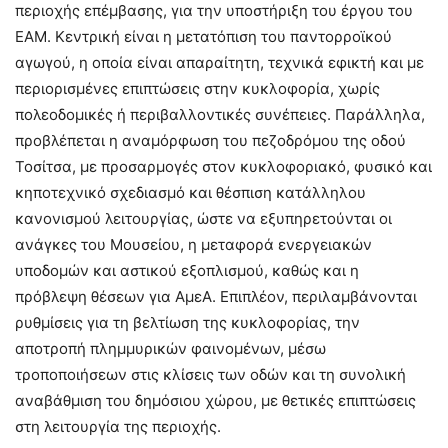
περιοχής επέμβασης, για την υποστήριξη του έργου του
ΕΑΜ. Κεντρική είναι η μετατόπιση του παντορροϊκού
αγωγού, η οποία είναι απαραίτητη, τεχνικά εφικτή και με
περιορισμένες επιπτώσεις στην κυκλοφορία, χωρίς
πολεοδομικές ή περιβαλλοντικές συνέπειες. Παράλληλα,
προβλέπεται η αναμόρφωση του πεζοδρόμου της οδού
Τοσίτσα, με προσαρμογές στον κυκλοφοριακό, φυσικό και
κηποτεχνικό σχεδιασμό και θέσπιση κατάλληλου
κανονισμού λειτουργίας, ώστε να εξυπηρετούνται οι
ανάγκες του Μουσείου, η μεταφορά ενεργειακών
υποδομών και αστικού εξοπλισμού, καθώς και η
πρόβλεψη θέσεων για ΑμεΑ. Επιπλέον, περιλαμβάνονται
ρυθμίσεις για τη βελτίωση της κυκλοφορίας, την
αποτροπή πλημμυρικών φαινομένων, μέσω
τροποποιήσεων στις κλίσεις των οδών και τη συνολική
αναβάθμιση του δημόσιου χώρου, με θετικές επιπτώσεις
στη λειτουργία της περιοχής.