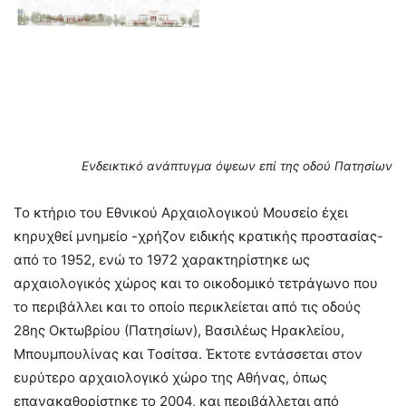
Ενδεικτικό ανάπτυγμα όψεων επί της οδού Πατησίων
Το κτήριο του Εθνικού Αρχαιολογικού Μουσείο έχει
κηρυχθεί μνημείο -χρήζον ειδικής κρατικής προστασίας-
από το 1952, ενώ το 1972 χαρακτηρίστηκε ως
αρχαιολογικός χώρος και το οικοδομικό τετράγωνο που
το περιβάλλει και το οποίο περικλείεται από τις οδούς
28ης Οκτωβρίου (Πατησίων), Βασιλέως Ηρακλείου,
Μπουμπουλίνας και Τοσίτσα. Έκτοτε εντάσσεται στον
ευρύτερο αρχαιολογικό χώρο της Αθήνας, όπως
επανακαθορίστηκε το 2004, και περιβάλλεται από