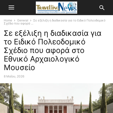
Home
General
Σε εξέλιξη η διαδικασία για το Ειδικό Πολεοδομικό
Σχέδιο που αφορά ...
Σε εξέλιξη η διαδικασία για
το Ειδικό Πολεοδομικό
Σχέδιο που αφορά στο
Εθνικό Αρχαιολογικό
Μουσείο
8 Μαΐου, 2026