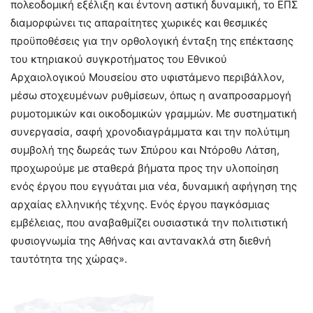
πολεοδομική εξέλιξη και έντονη αστική δυναμική, το ΕΠΣ
διαμορφώνει τις απαραίτητες χωρικές και θεσμικές
προϋποθέσεις για την ορθολογική ένταξη της επέκτασης
του κτηριακού συγκροτήματος του Εθνικού
Αρχαιολογικού Μουσείου στο υφιστάμενο περιβάλλον,
μέσω στοχευμένων ρυθμίσεων, όπως η αναπροσαρμογή
ρυμοτομικών και οικοδομικών γραμμών. Με συστηματική
συνεργασία, σαφή χρονοδιαγράμματα και την πολύτιμη
συμβολή της δωρεάς των Σπύρου και Ντόροθυ Λάτση,
προχωρούμε με σταθερά βήματα προς την υλοποίηση
ενός έργου που εγγυάται μια νέα, δυναμική αφήγηση της
αρχαίας ελληνικής τέχνης. Ενός έργου παγκόσμιας
εμβέλειας, που αναβαθμίζει ουσιαστικά την πολιτιστική
φυσιογνωμία της Αθήνας και αντανακλά στη διεθνή
ταυτότητα της χώρας».