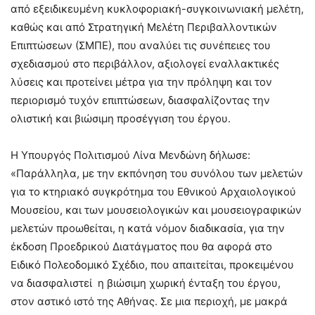
από εξειδικευμένη κυκλοφοριακή-συγκοινωνιακή μελέτη,
καθώς και από Στρατηγική Μελέτη Περιβαλλοντικών
Επιπτώσεων (ΣΜΠΕ), που αναλύει τις συνέπειες του
σχεδιασμού στο περιβάλλον, αξιολογεί εναλλακτικές
λύσεις και προτείνει μέτρα για την πρόληψη και τον
περιορισμό τυχόν επιπτώσεων, διασφαλίζοντας την
ολιστική και βιώσιμη προσέγγιση του έργου.
Η Υπουργός Πολιτισμού Λίνα Μενδώνη δήλωσε:
«Παράλληλα, με την εκπόνηση του συνόλου των μελετών
για το κτηριακό συγκρότημα του Εθνικού Αρχαιολογικού
Μουσείου, και των μουσειολογικών και μουσειογραφικών
μελετών προωθείται, η κατά νόμον διαδικασία, για την
έκδοση Προεδρικού Διατάγματος που θα αφορά στο
Ειδικό Πολεοδομικό Σχέδιο, που απαιτείται, προκειμένου
να διασφαλιστεί η βιώσιμη χωρική ένταξη του έργου,
στον αστικό ιστό της Αθήνας. Σε μια περιοχή, με μακρά