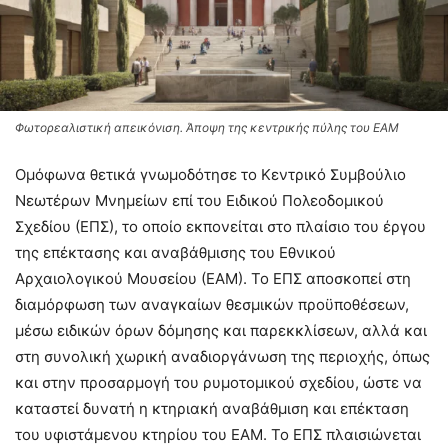
Φωτορεαλιστική απεικόνιση. Άποψη της κεντρικής πύλης του ΕΑΜ
Ομόφωνα θετικά γνωμοδότησε το Κεντρικό Συμβούλιο
Νεωτέρων Μνημείων επί του Ειδικού Πολεοδομικού
Σχεδίου (ΕΠΣ), το οποίο εκπονείται στο πλαίσιο του έργου
της επέκτασης και αναβάθμισης του Εθνικού
Αρχαιολογικού Μουσείου (ΕΑΜ). Το ΕΠΣ αποσκοπεί στη
διαμόρφωση των αναγκαίων θεσμικών προϋποθέσεων,
μέσω ειδικών όρων δόμησης και παρεκκλίσεων, αλλά και
στη συνολική χωρική αναδιοργάνωση της περιοχής, όπως
και στην προσαρμογή του ρυμοτομικού σχεδίου, ώστε να
καταστεί δυνατή η κτηριακή αναβάθμιση και επέκταση
του υφιστάμενου κτηρίου του ΕΑΜ. Το ΕΠΣ πλαισιώνεται