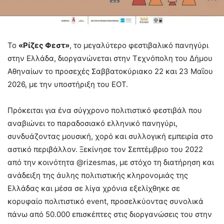
Το
«Ρίζες Φεστ»
, το μεγαλύτερο φεστιβαλικό πανηγύρι
στην Ελλάδα, διοργανώνεται στην Τεχνόπολη του Δήμου
Αθηναίων το προσεχές Σαββατοκύριακο 22 και 23 Μαΐου
2026, με την υποστήριξη του ΕΟΤ.
Πρόκειται για ένα σύγχρονο πολιτιστικό φεστιβάλ που
αναβιώνει το παραδοσιακό ελληνικό πανηγύρι,
συνδυάζοντας μουσική, χορό και συλλογική εμπειρία στο
αστικό περιβάλλον. Ξεκίνησε τον Σεπτέμβριο του 2022
από την κοινότητα @rizesmas, με στόχο τη διατήρηση και
ανάδειξη της άυλης πολιτιστικής κληρονομιάς της
Ελλάδας και μέσα σε λίγα χρόνια εξελίχθηκε σε
κορυφαίο πολιτιστικό event, προσελκύοντας συνολικά
πάνω από 50.000 επισκέπτες στις διοργανώσεις του στην