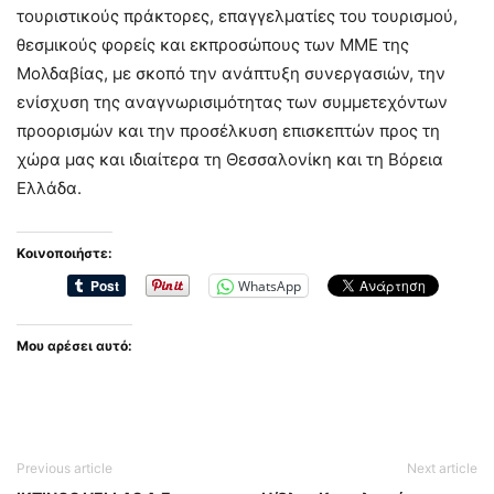
τουριστικούς πράκτορες, επαγγελματίες του τουρισμού,
θεσμικούς φορείς και εκπροσώπους των ΜΜΕ της
Μολδαβίας, με σκοπό την ανάπτυξη συνεργασιών, την
ενίσχυση της αναγνωρισιμότητας των συμμετεχόντων
προορισμών και την προσέλκυση επισκεπτών προς τη
χώρα μας και ιδιαίτερα τη Θεσσαλονίκη και τη Βόρεια
Ελλάδα.
Κοινοποιήστε:
WhatsApp
Μου αρέσει αυτό:
Previous article
Next article