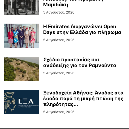
Μαμιδάκη
5 Αυγούστου, 2026
Η Emirates διοργανώνει Open
Days στην Ελλάδα για πλήρωμα
5 Αυγούστου, 2026
Σχέδιο προστασίας και
ανάδειξης για τον Ραμνούντα
5 Αυγούστου, 2026
Ξενοδοχεία Αθήνας: Άνοδος στα
έσοδα παρά τη μικρή πτώση της
πληρότητας...
5 Αυγούστου, 2026