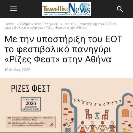
Home
Ειδήσεις στα Ελληνικά
Με την υποστήριξη του ΕΟΤ το
φεστιβαλικό πανηγύρι «Ρίζες Φεστ» στην Αθήνα
Με την υποστήριξη του ΕΟΤ
το φεστιβαλικό πανηγύρι
«Ρίζες Φεστ» στην Αθήνα
19 Μαΐου, 2026