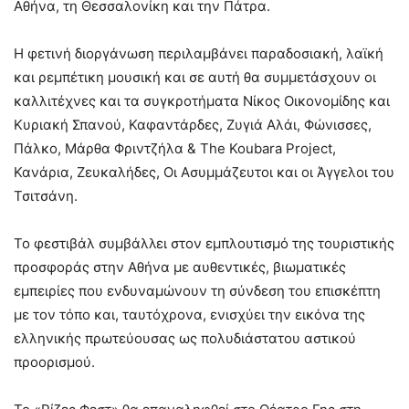
Αθήνα, τη Θεσσαλονίκη και την Πάτρα.
Η φετινή διοργάνωση περιλαμβάνει παραδοσιακή, λαϊκή
και ρεμπέτικη μουσική και σε αυτή θα συμμετάσχουν οι
καλλιτέχνες και τα συγκροτήματα Νίκος Οικονομίδης και
Κυριακή Σπανού, Καφαντάρδες, Ζυγιά Αλάι, Φώνισσες,
Πάλκο, Μάρθα Φριντζήλα & The Koubara Project,
Κανάρια, Ζευκαλήδες, Οι Ασυμμάζευτοι και οι Άγγελοι του
Τσιτσάνη.
Το φεστιβάλ συμβάλλει στον εμπλουτισμό της τουριστικής
προσφοράς στην Αθήνα με αυθεντικές, βιωματικές
εμπειρίες που ενδυναμώνουν τη σύνδεση του επισκέπτη
με τον τόπο και, ταυτόχρονα, ενισχύει την εικόνα της
ελληνικής πρωτεύουσας ως πολυδιάστατου αστικού
προορισμού.