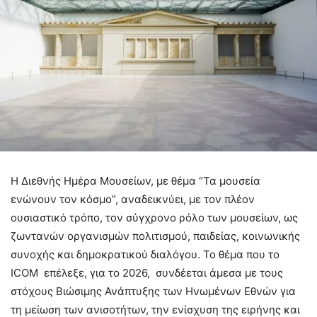
Η Διεθνής Ημέρα Μουσείων, με θέμα “Τα μουσεία
ενώνουν τον κόσμο”, αναδεικνύει, με τον πλέον
ουσιαστικό τρόπο, τον σύγχρονο ρόλο των μουσείων, ως
ζωντανών οργανισμών πολιτισμού, παιδείας, κοινωνικής
συνοχής και δημοκρατικού διαλόγου. Το θέμα που το
ICOM επέλεξε, για το 2026, συνδέεται άμεσα με τους
στόχους Βιώσιμης Ανάπτυξης των Ηνωμένων Εθνών για
τη μείωση των ανισοτήτων, την ενίσχυση της ειρήνης και