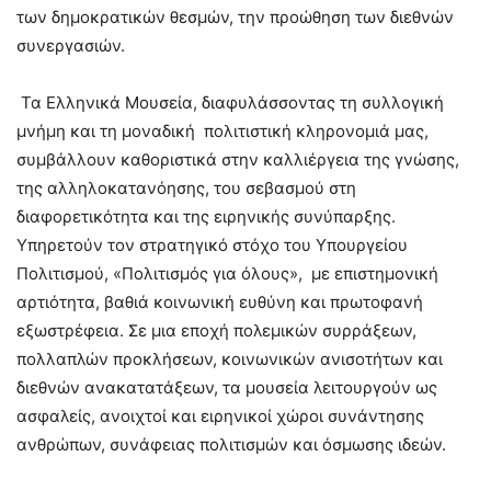
των δημοκρατικών θεσμών, την προώθηση των διεθνών
συνεργασιών.
Τα Ελληνικά Μουσεία, διαφυλάσσοντας τη συλλογική
μνήμη και τη μοναδική πολιτιστική κληρονομιά μας,
συμβάλλουν καθοριστικά στην καλλιέργεια της γνώσης,
της αλληλοκατανόησης, του σεβασμού στη
διαφορετικότητα και της ειρηνικής συνύπαρξης.
Υπηρετούν τον στρατηγικό στόχο του Υπουργείου
Πολιτισμού, «Πολιτισμός για όλους», με επιστημονική
αρτιότητα, βαθιά κοινωνική ευθύνη και πρωτοφανή
εξωστρέφεια. Σε μια εποχή πολεμικών συρράξεων,
πολλαπλών προκλήσεων, κοινωνικών ανισοτήτων και
διεθνών ανακατατάξεων, τα μουσεία λειτουργούν ως
ασφαλείς, ανοιχτοί και ειρηνικοί χώροι συνάντησης
ανθρώπων, συνάφειας πολιτισμών και όσμωσης ιδεών.