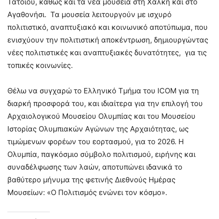
Τατοΐου, καθώς και τα νέα μουσεία στη Χάλκη και στο
Αγαθονήσι. Τα μουσεία λειτουργούν με ισχυρό
πολιτιστικό, αναπτυξιακό και κοινωνικό αποτύπωμα, που
ενισχύουν την πολιτιστική αποκέντρωση, δημιουργώντας
νέες πολιτιστικές και αναπτυξιακές δυνατότητες, για τις
τοπικές κοινωνίες.
Θέλω να συγχαρώ το Ελληνικό Τμήμα του ICOM για τη
διαρκή προσφορά του, και ιδιαίτερα για την επιλογή του
Αρχαιολογικού Μουσείου Ολυμπίας και του Μουσείου
Ιστορίας Ολυμπιακών Αγώνων της Αρχαιότητας, ως
τιμώμενων φορέων του εορτασμού, για το 2026. Η
Ολυμπία, παγκόσμιο σύμβολο πολιτισμού, ειρήνης και
συναδέλφωσης των λαών, αποτυπώνει ιδανικά το
βαθύτερο μήνυμα της φετινής Διεθνούς Ημέρας
Μουσείων: «O Πολιτισμός ενώνει τον κόσμο».