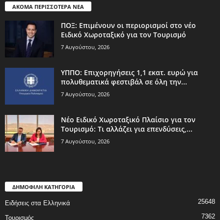
ΑΚΟΜΑ ΠΕΡΙΣΣΟΤΕΡΑ ΝΕΑ
ΠΟΞ: Επιμένουν οι περιορισμοί στο νέο
Ειδικό Χωροταξικό για τον Τουρισμό
7 Αυγούστου, 2026
ΥΠΠΟ: Επιχορηγήσεις 1,1 εκατ. ευρώ για
πολυθεματικά φεστιβάλ σε όλη την...
7 Αυγούστου, 2026
Νέο Ειδικό Χωροταξικό Πλαίσιο για τον
Τουρισμό: Τι αλλάζει για επενδύσεις,...
7 Αυγούστου, 2026
ΔΗΜΟΦΙΛΗ ΚΑΤΗΓΟΡΙΑ
25648
Ειδήσεις στα Ελληνικά
7362
Τουρισμός