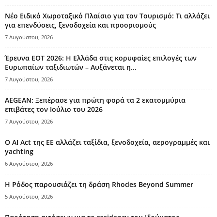
Νέο Ειδικό Χωροταξικό Πλαίσιο για τον Τουρισμό: Τι αλλάζει
για επενδύσεις, ξενοδοχεία και προορισμούς
7 Αυγούστου, 2026
Έρευνα ΕΟΤ 2026: Η Ελλάδα στις κορυφαίες επιλογές των
Ευρωπαίων ταξιδιωτών – Αυξάνεται η...
7 Αυγούστου, 2026
AEGEAN: Ξεπέρασε για πρώτη φορά τα 2 εκατομμύρια
επιβάτες τον Ιούλιο του 2026
7 Αυγούστου, 2026
Ο AI Act της ΕΕ αλλάζει ταξίδια, ξενοδοχεία, αερογραμμές και
yachting
6 Αυγούστου, 2026
Η Ρόδος παρουσιάζει τη δράση Rhodes Beyond Summer
5 Αυγούστου, 2026