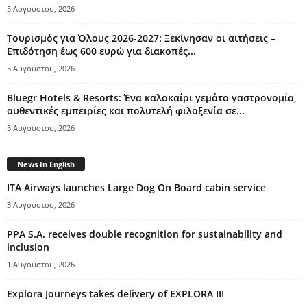
5 Αυγούστου, 2026
Τουρισμός για Όλους 2026-2027: Ξεκίνησαν οι αιτήσεις –
Επιδότηση έως 600 ευρώ για διακοπές...
5 Αυγούστου, 2026
Bluegr Hotels & Resorts: Ένα καλοκαίρι γεμάτο γαστρονομία,
αυθεντικές εμπειρίες και πολυτελή φιλοξενία σε...
5 Αυγούστου, 2026
News In English
ITA Airways launches Large Dog On Board cabin service
3 Αυγούστου, 2026
PPA S.A. receives double recognition for sustainability and
inclusion
1 Αυγούστου, 2026
Explora Journeys takes delivery of EXPLORA III