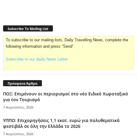
Subscribe To Mailing List
To subscribe to our mailing lists, Daily Travelling News, complete the
following information and press “Send”
Subscribe to our daiily News Letter
Πρόσφατα Άρθρα
ΠΟΞ: Επιμένουν οι περιορισμοί στο νέο Ειδικό Χωροταξικό
για τον Τουρισμό
7 Αυγούστου, 2026
ΥΠΠΟ: Επιχορηγήσεις 1,1 εκατ. ευρώ για πολυθεματικά
φεστιβάλ σε όλη την Ελλάδα το 2026
7 Αυγούστου, 2026