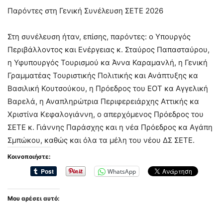
Παρόντες στη Γενική Συνέλευση ΣΕΤΕ 2026
Στη συνέλευση ήταν, επίσης, παρόντες: ο Υπουργός
Περιβάλλοντος και Ενέργειας κ. Σταύρος Παπασταύρου,
η Υφυπουργός Τουρισμού κα Άννα Καραμανλή, η Γενική
Γραμματέας Τουριστικής Πολιτικής και Ανάπτυξης κα
Βασιλική Κουτσούκου, η Πρόεδρος του ΕΟΤ κα Αγγελική
Βαρελά, η Αναπληρώτρια Περιφερειάρχης Αττικής κα
Χριστίνα Κεφαλογιάννη, ο απερχόμενος Πρόεδρος του
ΣΕΤΕ κ. Γιάννης Παράσχης και η νέα Πρόεδρος κα Αγάπη
Σμπώκου, καθώς και όλα τα μέλη του νέου ΔΣ ΣΕΤΕ.
Κοινοποιήστε:
WhatsApp
Μου αρέσει αυτό: