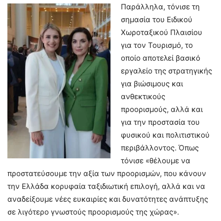
Παράλληλα, τόνισε τη
σημασία του Ειδικού
Χωροταξικού Πλαισίου
για τον Τουρισμό, το
οποίο αποτελεί βασικό
εργαλείο της στρατηγικής
για βιώσιμους και
ανθεκτικούς
προορισμούς, αλλά και
για την προστασία του
φυσικού και πολιτιστικού
περιβάλλοντος. Όπως
τόνισε «θέλουμε να
προστατεύσουμε την αξία των προορισμών, που κάνουν
την Ελλάδα κορυφαία ταξιδιωτική επιλογή, αλλά και να
αναδείξουμε νέες ευκαιρίες και δυνατότητες ανάπτυξης
σε λιγότερο γνωστούς προορισμούς της χώρας».