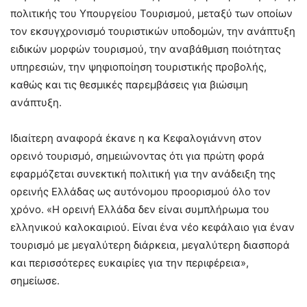
πολιτικής του Υπουργείου Τουρισμού, μεταξύ των οποίων
τον εκσυγχρονισμό τουριστικών υποδομών, την ανάπτυξη
ειδικών μορφών τουρισμού, την αναβάθμιση ποιότητας
υπηρεσιών, την ψηφιοποίηση τουριστικής προβολής,
καθώς και τις θεσμικές παρεμβάσεις για βιώσιμη
ανάπτυξη.
Ιδιαίτερη αναφορά έκανε η κα Κεφαλογιάννη στον
ορεινό τουρισμό, σημειώνοντας ότι για πρώτη φορά
εφαρμόζεται συνεκτική πολιτική για την ανάδειξη της
ορεινής Ελλάδας ως αυτόνομου προορισμού όλο τον
χρόνο. «Η ορεινή Ελλάδα δεν είναι συμπλήρωμα του
ελληνικού καλοκαιριού. Είναι ένα νέο κεφάλαιο για έναν
τουρισμό με μεγαλύτερη διάρκεια, μεγαλύτερη διασπορά
και περισσότερες ευκαιρίες για την περιφέρεια»,
σημείωσε.