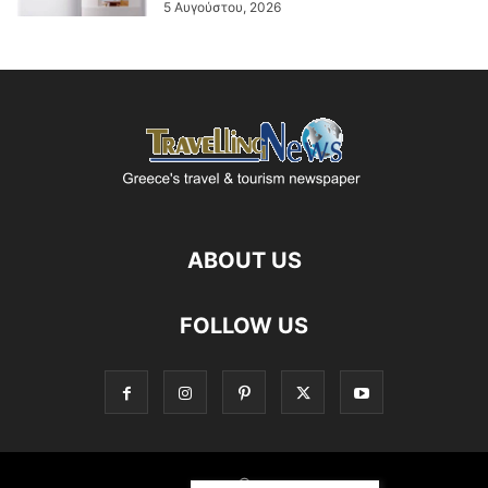
5 Αυγούστου, 2026
ABOUT US
FOLLOW US
©