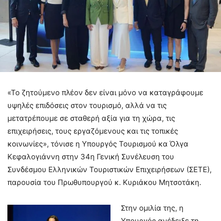
«Το ζητούμενο πλέον δεν είναι μόνο να καταγράφουμε
υψηλές επιδόσεις στον τουρισμό, αλλά να τις
μετατρέπουμε σε σταθερή αξία για τη χώρα, τις
επιχειρήσεις, τους εργαζόμενους και τις τοπικές
κοινωνίες», τόνισε η Υπουργός Τουρισμού κα Όλγα
Κεφαλογιάννη στην 34η Γενική Συνέλευση του
Συνδέσμου Ελληνικών Τουριστικών Επιχειρήσεων (ΣΕΤΕ),
παρουσία του Πρωθυπουργού κ. Κυριάκου Μητσοτάκη.
Στην ομιλία της, η
Υπουργός ανέδειξε τη