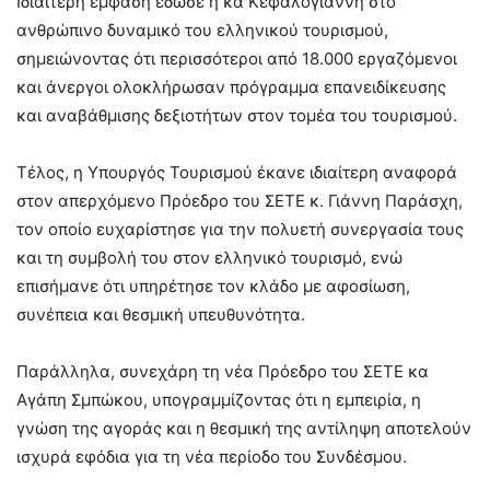
Ιδιαίτερη έμφαση έδωσε η κα Κεφαλογιάννη στο
ανθρώπινο δυναμικό του ελληνικού τουρισμού,
σημειώνοντας ότι περισσότεροι από 18.000 εργαζόμενοι
και άνεργοι ολοκλήρωσαν πρόγραμμα επανειδίκευσης
και αναβάθμισης δεξιοτήτων στον τομέα του τουρισμού.
Τέλος, η Υπουργός Τουρισμού έκανε ιδιαίτερη αναφορά
στον απερχόμενο Πρόεδρο του ΣΕΤΕ κ. Γιάννη Παράσχη,
τον οποίο ευχαρίστησε για την πολυετή συνεργασία τους
και τη συμβολή του στον ελληνικό τουρισμό, ενώ
επισήμανε ότι υπηρέτησε τον κλάδο με αφοσίωση,
συνέπεια και θεσμική υπευθυνότητα.
Παράλληλα, συνεχάρη τη νέα Πρόεδρο του ΣΕΤΕ κα
Αγάπη Σμπώκου, υπογραμμίζοντας ότι η εμπειρία, η
γνώση της αγοράς και η θεσμική της αντίληψη αποτελούν
ισχυρά εφόδια για τη νέα περίοδο του Συνδέσμου.