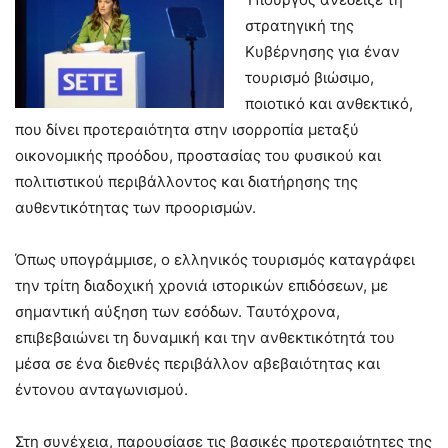
στρατηγική της
Κυβέρνησης για έναν
τουρισμό βιώσιμο,
ποιοτικό και ανθεκτικό,
που δίνει προτεραιότητα στην ισορροπία μεταξύ
οικονομικής προόδου, προστασίας του φυσικού και
πολιτιστικού περιβάλλοντος και διατήρησης της
αυθεντικότητας των προορισμών.
Όπως υπογράμμισε, ο ελληνικός τουρισμός καταγράφει
την τρίτη διαδοχική χρονιά ιστορικών επιδόσεων, με
σημαντική αύξηση των εσόδων. Ταυτόχρονα,
επιβεβαιώνει τη δυναμική και την ανθεκτικότητά του
μέσα σε ένα διεθνές περιβάλλον αβεβαιότητας και
έντονου ανταγωνισμού.
Στη συνέχεια, παρουσίασε τις βασικές προτεραιότητες της