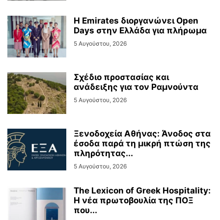
Η Emirates διοργανώνει Open
Days στην Ελλάδα για πλήρωμα
5 Αυγούστου, 2026
Σχέδιο προστασίας και
ανάδειξης για τον Ραμνούντα
5 Αυγούστου, 2026
Ξενοδοχεία Αθήνας: Άνοδος στα
έσοδα παρά τη μικρή πτώση της
πληρότητας...
5 Αυγούστου, 2026
The Lexicon of Greek Hospitality:
Η νέα πρωτοβουλία της ΠΟΞ
που...