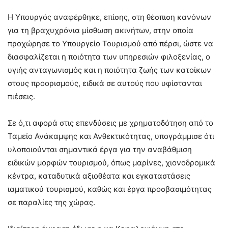
Η Υπουργός αναφέρθηκε, επίσης, στη θέσπιση κανόνων
για τη βραχυχρόνια μίσθωση ακινήτων, στην οποία
προχώρησε το Υπουργείο Τουρισμού από πέρσι, ώστε να
διασφαλίζεται η ποιότητα των υπηρεσιών φιλοξενίας, ο
υγιής ανταγωνισμός και η ποιότητα ζωής των κατοίκων
στους προορισμούς, ειδικά σε αυτούς που υφίστανται
πιέσεις.
Σε ό,τι αφορά στις επενδύσεις με χρηματοδότηση από το
Ταμείο Ανάκαμψης και Ανθεκτικότητας, υπογράμμισε ότι
υλοποιούνται σημαντικά έργα για την αναβάθμιση
ειδικών μορφών τουρισμού, όπως μαρίνες, χιονοδρομικά
κέντρα, καταδυτικά αξιοθέατα και εγκαταστάσεις
ιαματικού τουρισμού, καθώς και έργα προσβασιμότητας
σε παραλίες της χώρας.