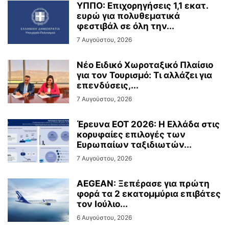
ΥΠΠΟ: Επιχορηγήσεις 1,1 εκατ.
ευρώ για πολυθεματικά
φεστιβάλ σε όλη την...
7 Αυγούστου, 2026
Νέο Ειδικό Χωροταξικό Πλαίσιο
για τον Τουρισμό: Τι αλλάζει για
επενδύσεις,...
7 Αυγούστου, 2026
Έρευνα ΕΟΤ 2026: Η Ελλάδα στις
κορυφαίες επιλογές των
Ευρωπαίων ταξιδιωτών...
7 Αυγούστου, 2026
AEGEAN: Ξεπέρασε για πρώτη
φορά τα 2 εκατομμύρια επιβάτες
τον Ιούλιο...
6 Αυγούστου, 2026