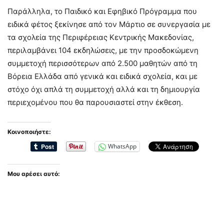
Παράλληλα, το Παιδικό και Εφηβικό Πρόγραμμα που
ειδικά φέτος ξεκίνησε από τον Μάρτιο σε συνεργασία με
τα σχολεία της Περιφέρειας Κεντρικής Μακεδονίας,
περιλαμβάνει 104 εκδηλώσεις, με την προσδοκώμενη
συμμετοχή περισσότερων από 2.500 μαθητών από τη
Βόρεια Ελλάδα από γενικά και ειδικά σχολεία, και με
στόχο όχι απλά τη συμμετοχή αλλά και τη δημιουργία
περιεχομένου που θα παρουσιαστεί στην έκθεση.
Κοινοποιήστε:
WhatsApp
Μου αρέσει αυτό: