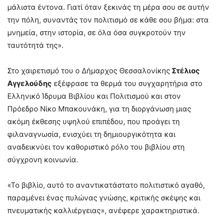
μάλιστα έντονα. Γιατί όταν ξεκινάς τη μέρα σου σε αυτήν
την πόλη, συναντάς τον πολιτισμό σε κάθε σου βήμα: στα
μνημεία, στην ιστορία, σε όλα όσα συγκροτούν την
ταυτότητά της».
Στο χαιρετισμό του ο Δήμαρχος Θεσσαλονίκης
Στέλιος
Αγγελούδης
εξέφρασε τα θερμά του συγχαρητήρια στο
Ελληνικό Ίδρυμα Βιβλίου και Πολιτισμού και στον
Πρόεδρο Νίκο Μπακουνάκη, για τη διοργάνωση μιας
ακόμη έκθεσης υψηλού επιπέδου, που προάγει τη
φιλαναγνωσία, ενισχύει τη δημιουργικότητα και
αναδεικνύει τον καθοριστικό ρόλο του βιβλίου στη
σύγχρονη κοινωνία.
«Το βιβλίο, αυτό το αναντικατάστατο πολιτιστικό αγαθό,
παραμένει ένας πυλώνας γνώσης, κριτικής σκέψης και
πνευματικής καλλιέργειας», ανέφερε χαρακτηριστικά.