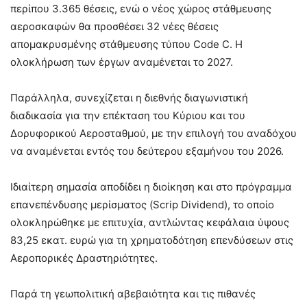
περίπου 3.365 θέσεις, ενώ ο νέος χώρος στάθμευσης
αεροσκαφών θα προσθέσει 32 νέες θέσεις
απομακρυσμένης στάθμευσης τύπου Code C. Η
ολοκλήρωση των έργων αναμένεται το 2027.
Παράλληλα, συνεχίζεται η διεθνής διαγωνιστική
διαδικασία για την επέκταση του Κύριου και του
Δορυφορικού Αεροσταθμού, με την επιλογή του αναδόχου
να αναμένεται εντός του δεύτερου εξαμήνου του 2026.
Ιδιαίτερη σημασία αποδίδει η διοίκηση και στο πρόγραμμα
επανεπένδυσης μερίσματος (Scrip Dividend), το οποίο
ολοκληρώθηκε με επιτυχία, αντλώντας κεφάλαια ύψους
83,25 εκατ. ευρώ για τη χρηματοδότηση επενδύσεων στις
Αεροπορικές Δραστηριότητες.
Παρά τη γεωπολιτική αβεβαιότητα και τις πιθανές