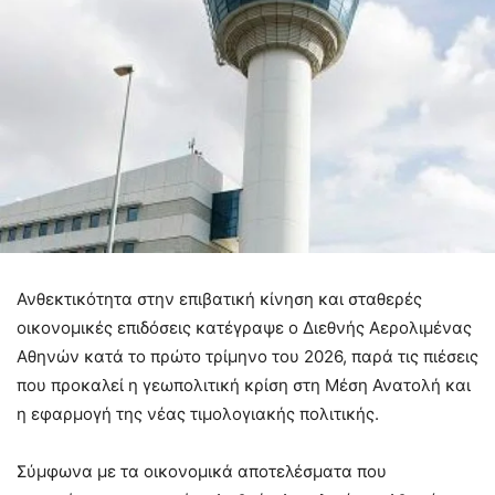
Ανθεκτικότητα στην επιβατική κίνηση και σταθερές
οικονομικές επιδόσεις κατέγραψε ο Διεθνής Αερολιμένας
Αθηνών κατά το πρώτο τρίμηνο του 2026, παρά τις πιέσεις
που προκαλεί η γεωπολιτική κρίση στη Μέση Ανατολή και
η εφαρμογή της νέας τιμολογιακής πολιτικής.
Σύμφωνα με τα οικονομικά αποτελέσματα που