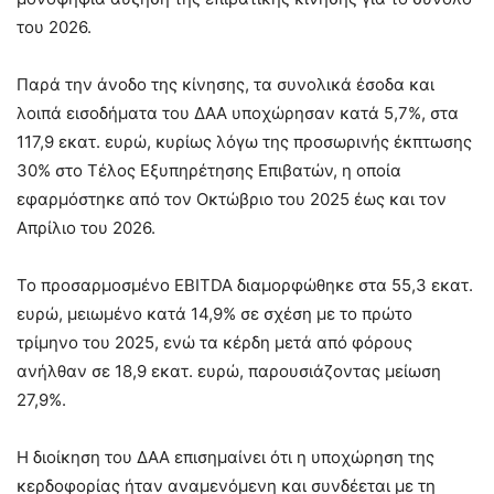
του 2026.
Παρά την άνοδο της κίνησης, τα συνολικά έσοδα και
λοιπά εισοδήματα του ΔΑΑ υποχώρησαν κατά 5,7%, στα
117,9 εκατ. ευρώ, κυρίως λόγω της προσωρινής έκπτωσης
30% στο Τέλος Εξυπηρέτησης Επιβατών, η οποία
εφαρμόστηκε από τον Οκτώβριο του 2025 έως και τον
Απρίλιο του 2026.
Το προσαρμοσμένο EBITDA διαμορφώθηκε στα 55,3 εκατ.
ευρώ, μειωμένο κατά 14,9% σε σχέση με το πρώτο
τρίμηνο του 2025, ενώ τα κέρδη μετά από φόρους
ανήλθαν σε 18,9 εκατ. ευρώ, παρουσιάζοντας μείωση
27,9%.
Η διοίκηση του ΔΑΑ επισημαίνει ότι η υποχώρηση της
κερδοφορίας ήταν αναμενόμενη και συνδέεται με τη