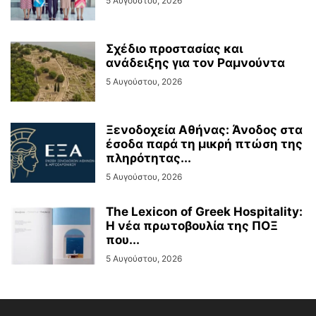
5 Αυγούστου, 2026
Σχέδιο προστασίας και
ανάδειξης για τον Ραμνούντα
5 Αυγούστου, 2026
Ξενοδοχεία Αθήνας: Άνοδος στα
έσοδα παρά τη μικρή πτώση της
πληρότητας...
5 Αυγούστου, 2026
The Lexicon of Greek Hospitality:
Η νέα πρωτοβουλία της ΠΟΞ
που...
5 Αυγούστου, 2026