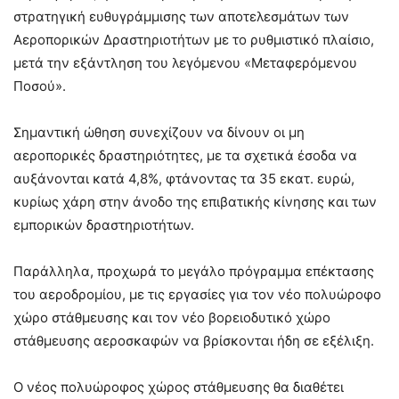
στρατηγική ευθυγράμμισης των αποτελεσμάτων των
Αεροπορικών Δραστηριοτήτων με το ρυθμιστικό πλαίσιο,
μετά την εξάντληση του λεγόμενου «Μεταφερόμενου
Ποσού».
Σημαντική ώθηση συνεχίζουν να δίνουν οι μη
αεροπορικές δραστηριότητες, με τα σχετικά έσοδα να
αυξάνονται κατά 4,8%, φτάνοντας τα 35 εκατ. ευρώ,
κυρίως χάρη στην άνοδο της επιβατικής κίνησης και των
εμπορικών δραστηριοτήτων.
Παράλληλα, προχωρά το μεγάλο πρόγραμμα επέκτασης
του αεροδρομίου, με τις εργασίες για τον νέο πολυώροφο
χώρο στάθμευσης και τον νέο βορειοδυτικό χώρο
στάθμευσης αεροσκαφών να βρίσκονται ήδη σε εξέλιξη.
Ο νέος πολυώροφος χώρος στάθμευσης θα διαθέτει