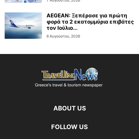
7 Αυγούστου, 2026
AEGEAN: Ξεπέρασε για πρώτη
φορά τα 2 εκατομμύρια επιβάτες
τον Ιούλιο...
6 Αυγούστου, 2026
ABOUT US
FOLLOW US