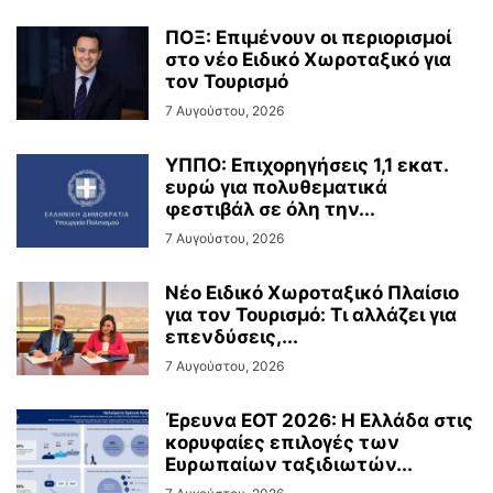
ΠΟΞ: Επιμένουν οι περιορισμοί
στο νέο Ειδικό Χωροταξικό για
τον Τουρισμό
7 Αυγούστου, 2026
ΥΠΠΟ: Επιχορηγήσεις 1,1 εκατ.
ευρώ για πολυθεματικά
φεστιβάλ σε όλη την...
7 Αυγούστου, 2026
Νέο Ειδικό Χωροταξικό Πλαίσιο
για τον Τουρισμό: Τι αλλάζει για
επενδύσεις,...
7 Αυγούστου, 2026
Έρευνα ΕΟΤ 2026: Η Ελλάδα στις
κορυφαίες επιλογές των
Ευρωπαίων ταξιδιωτών...