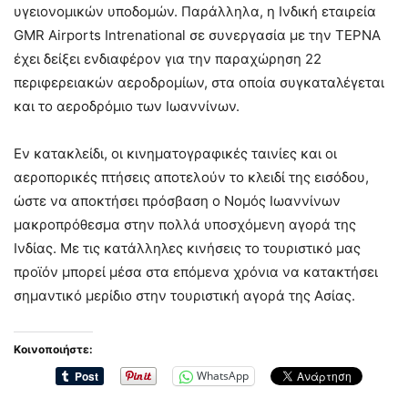
υγειονομικών υποδομών. Παράλληλα, η Ινδική εταιρεία
GMR Airports Intrenational σε συνεργασία με την ΤΕΡΝΑ
έχει δείξει ενδιαφέρον για την παραχώρηση 22
περιφερειακών αεροδρομίων, στα οποία συγκαταλέγεται
και το αεροδρόμιο των Ιωαννίνων.
Εν κατακλείδι, οι κινηματογραφικές ταινίες και οι
αεροπορικές πτήσεις αποτελούν το κλειδί της εισόδου,
ώστε να αποκτήσει πρόσβαση ο Νομός Ιωαννίνων
μακροπρόθεσμα στην πολλά υποσχόμενη αγορά της
Ινδίας. Με τις κατάλληλες κινήσεις το τουριστικό μας
προϊόν μπορεί μέσα στα επόμενα χρόνια να κατακτήσει
σημαντικό μερίδιο στην τουριστική αγορά της Ασίας.
Κοινοποιήστε:
WhatsApp