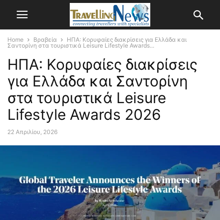
Home
Βραβεία
ΗΠΑ: Κορυφαίες διακρίσεις για Ελλάδα και
Σαντορίνη στα τουριστικά Leisure Lifestyle Awards...
ΗΠΑ: Κορυφαίες διακρίσεις
για Ελλάδα και Σαντορίνη
στα τουριστικά Leisure
Lifestyle Awards 2026
22 Απριλίου, 2026