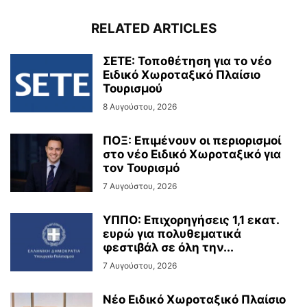
RELATED ARTICLES
ΣΕΤΕ: Τοποθέτηση για το νέο
Ειδικό Χωροταξικό Πλαίσιο
Τουρισμού
8 Αυγούστου, 2026
ΠΟΞ: Επιμένουν οι περιορισμοί
στο νέο Ειδικό Χωροταξικό για
τον Τουρισμό
7 Αυγούστου, 2026
ΥΠΠΟ: Επιχορηγήσεις 1,1 εκατ.
ευρώ για πολυθεματικά
φεστιβάλ σε όλη την...
7 Αυγούστου, 2026
Νέο Ειδικό Χωροταξικό Πλαίσιο