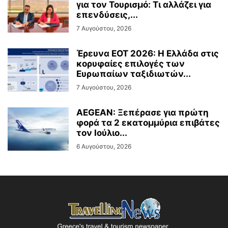
για τον Τουρισμό: Τι αλλάζει για
επενδύσεις,...
7 Αυγούστου, 2026
Έρευνα ΕΟΤ 2026: Η Ελλάδα στις
κορυφαίες επιλογές των
Ευρωπαίων ταξιδιωτών...
7 Αυγούστου, 2026
AEGEAN: Ξεπέρασε για πρώτη
φορά τα 2 εκατομμύρια επιβάτες
τον Ιούλιο...
6 Αυγούστου, 2026