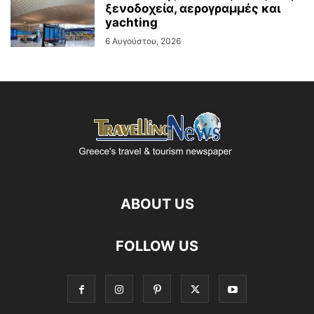
ξενοδοχεία, αερογραμμές και
yachting
6 Αυγούστου, 2026
ABOUT US
FOLLOW US