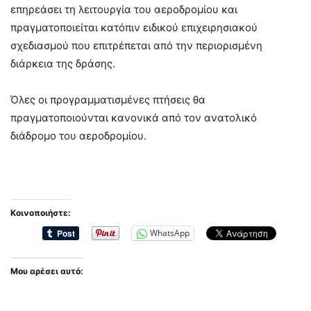
επηρεάσει τη λειτουργία του αεροδρομίου και
πραγματοποιείται κατόπιν ειδικού επιχειρησιακού
σχεδιασμού που επιτρέπεται από την περιορισμένη
διάρκεια της δράσης.
Όλες οι προγραμματισμένες πτήσεις θα
πραγματοποιούνται κανονικά από τον ανατολικό
διάδρομο του αεροδρομίου.
Κοινοποιήστε:
WhatsApp
Μου αρέσει αυτό: