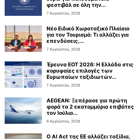
φεστιβάλ σε όλη την...
7 Αυγούστου, 2026
Νέο Ειδικό Χωροταξικό Πλαίσιο
για τον Τουρισμό: Τι αλλάζει για
επενδύσεις,...
7 Αυγούστου, 2026
Έρευνα ΕΟΤ 2026: Η Ελλάδα στις
κορυφαίες επιλογές των
Ευρωπαίων ταξιδιωτών...
7 Αυγούστου, 2026
AEGEAN: Ξεπέρασε για πρώτη
φορά τα 2 εκατομμύρια επιβάτες
τον Ιούλιο...
6 Αυγούστου, 2026
Ο AI Act της ΕΕ αλλάζει ταξίδια,