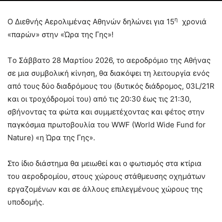
η
Ο Διεθνής Αερολιμένας Αθηνών δηλώνει για 15
χρονιά
«παρών» στην «Ώρα της Γης»!
Tο Σάββατο 28 Μαρτίου 2026, το αεροδρόμιο της Αθήνας
σε μια συμβολική κίνηση, θα διακόψει τη λειτουργία ενός
από τους δύο διαδρόμους του (δυτικός διάδρομος, 03L/21R
και οι τροχόδρομοί του) από τις 20:30 έως τις 21:30,
σβήνοντας τα φώτα και συμμετέχοντας και φέτος στην
παγκόσμια πρωτοβουλία του WWF (World Wide Fund for
Nature) «η Ώρα της Γης».
Στο ίδιο διάστημα θα μειωθεί και ο φωτισμός στα κτίρια
του αεροδρομίου, στους χώρους στάθμευσης οχημάτων
εργαζομένων και σε άλλους επιλεγμένους χώρους της
υποδομής.