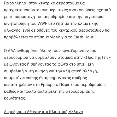
Παράλληλα, στον κεντρικό αεροσταθμό θα
πραγματοποιούνται ενημερωτικές ανακοινώσεις σχετικά
με τη συμμετοχή του αεροδρομίου και την παγκόσμια
κινητοποίηση του WWF στο ζήτημα της κλιματικής
αλλαγής, ενώ σε οθόνες του κεντρικού αεροσταθμού θα
προβάλλεται το επίσημο video για το Earth Hour.
O ΔΑΑ ενθαρρύνει όλους τους εργαζόμενους του
αεροδρομίου να συμβάλουν ατομικά στην «Ώρα της Γης»
μειώνοντας ή σβήνοντας τα φώτα στο σπίτι. Στη
συμβολική αυτή κίνηση για την κλιματική αλλαγή,
συμμετέχει επίσης ένας σημαντικός αριθμός
καταστημάτων στο Εμπορικό Πάρκο του αεροδρομίου,
καθώς και πολλά άλλα μέλη της αεροδρομιακής
κοινότητας.
Αεροδρόμιο Αθήνας και Κλιματική Αλλαγή