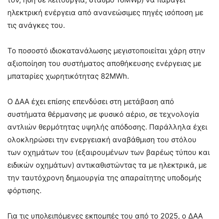
ηλεκτρική ενέργεια από ανανεώσιμες πηγές ισόποση με
τις ανάγκες του.
Το ποσοστό ιδιοκατανάλωσης μεγιστοποιείται χάρη στην
αξιοποίηση του συστήματος αποθήκευσης ενέργειας με
μπαταρίες χωρητικότητας 82MWh.
Ο ΔΑΑ έχει επίσης επενδύσει στη μετάβαση από
συστήματα θέρμανσης με φυσικό αέριο, σε τεχνολογία
αντλιών θερμότητας υψηλής απόδοσης. Παράλληλα έχει
ολοκληρώσει την ενεργειακή αναβάθμιση του στόλου
των οχημάτων του (εξαιρουμένων των βαρέως τύπου και
ειδικών οχημάτων) αντικαθιστώντας τα με ηλεκτρικά, με
την ταυτόχρονη δημιουργία της απαραίτητης υποδομής
φόρτισης.
Για τις υπολειπόμενες εκπομπές του από το 2025, ο ΔΑΑ