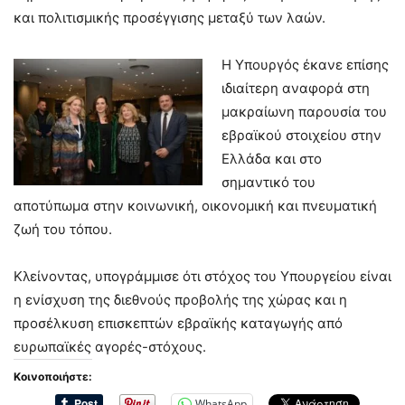
και πολιτισμικής προσέγγισης μεταξύ των λαών.
Η Υπουργός έκανε επίσης
ιδιαίτερη αναφορά στη
μακραίωνη παρουσία του
εβραϊκού στοιχείου στην
Ελλάδα και στο
σημαντικό του
αποτύπωμα στην κοινωνική, οικονομική και πνευματική
ζωή του τόπου.
Κλείνοντας, υπογράμμισε ότι στόχος του Υπουργείου είναι
η ενίσχυση της διεθνούς προβολής της χώρας και η
προσέλκυση επισκεπτών εβραϊκής καταγωγής από
ευρωπαϊκές αγορές-στόχους.
Κοινοποιήστε:
WhatsApp