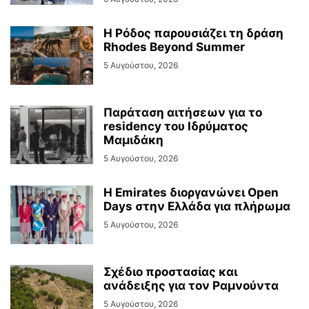
Η Ρόδος παρουσιάζει τη δράση
Rhodes Beyond Summer
5 Αυγούστου, 2026
Παράταση αιτήσεων για το
residency του Ιδρύματος
Μαμιδάκη
5 Αυγούστου, 2026
Η Emirates διοργανώνει Open
Days στην Ελλάδα για πλήρωμα
5 Αυγούστου, 2026
Σχέδιο προστασίας και
ανάδειξης για τον Ραμνούντα
5 Αυγούστου, 2026