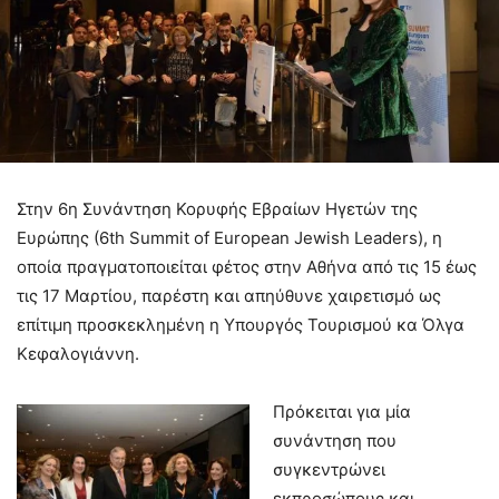
Στην 6η Συνάντηση Κορυφής Εβραίων Ηγετών της
Ευρώπης (6th Summit of European Jewish Leaders), η
οποία πραγματοποιείται φέτος στην Αθήνα από τις 15 έως
τις 17 Μαρτίου, παρέστη και απηύθυνε χαιρετισμό ως
επίτιμη προσκεκλημένη η Υπουργός Τουρισμού κα Όλγα
Κεφαλογιάννη.
Πρόκειται για μία
συνάντηση που
συγκεντρώνει
εκπροσώπους και