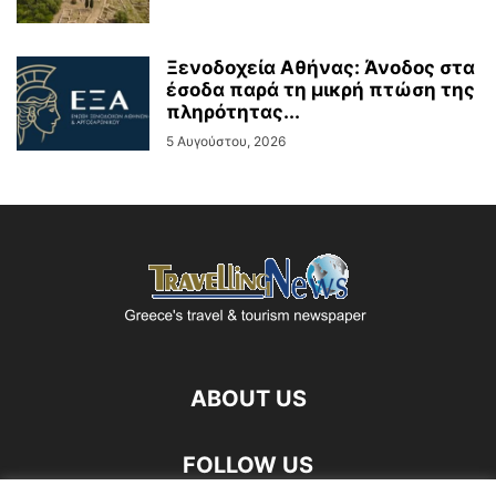
Ξενοδοχεία Αθήνας: Άνοδος στα
έσοδα παρά τη μικρή πτώση της
πληρότητας...
5 Αυγούστου, 2026
ABOUT US
FOLLOW US