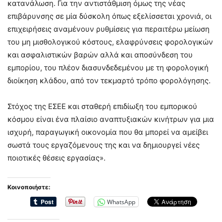
κατανάλωση. Για την αντιστάθμιση όμως της νέας
επιβάρυνσης σε μία δύσκολη όπως εξελίσσεται χρονιά, οι
επιχειρήσεις αναμένουν ρυθμίσεις για περαιτέρω μείωση
του μη μισθολογικού κόστους, ελαφρύνσεις φορολογικών
και ασφαλιστικών βαρών αλλά και αποσύνδεση του
εμπορίου, του πλέον διασυνδεδεμένου με τη φορολογική
διοίκηση κλάδου, από τον τεκμαρτό τρόπο φορολόγησης.
Στόχος της ΕΣΕΕ και σταθερή επιδίωξη του εμπορικού
κόσμου είναι ένα πλαίσιο αναπτυξιακών κινήτρων για μια
ισχυρή, παραγωγική οικονομία που θα μπορεί να αμείβει
σωστά τους εργαζόμενους της και να δημιουργεί νέες
ποιοτικές θέσεις εργασίας».
Κοινοποιήστε:
WhatsApp