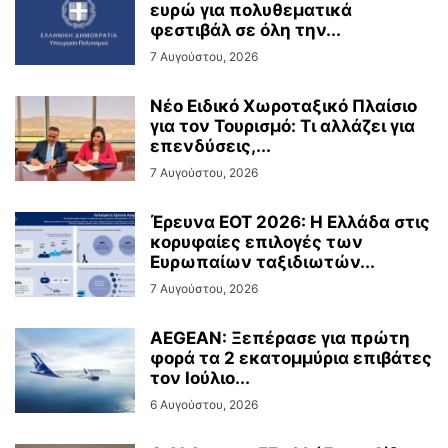
ευρώ για πολυθεματικά
φεστιβάλ σε όλη την...
7 Αυγούστου, 2026
Νέο Ειδικό Χωροταξικό Πλαίσιο
για τον Τουρισμό: Τι αλλάζει για
επενδύσεις,...
7 Αυγούστου, 2026
Έρευνα ΕΟΤ 2026: Η Ελλάδα στις
κορυφαίες επιλογές των
Ευρωπαίων ταξιδιωτών...
7 Αυγούστου, 2026
AEGEAN: Ξεπέρασε για πρώτη
φορά τα 2 εκατομμύρια επιβάτες
τον Ιούλιο...
6 Αυγούστου, 2026