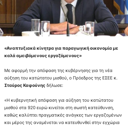
«Αναπτυξιακά κίνητρα για παραγωγική οικονομία με
καλά αμειβόμενους εργαζόμενους»
Με αφορμή την απόφαση της κυβέρνησης για τη νέα
αύξηση του κατώτατου μισθού, ο Πρόεδρος της ΕΣΕΕ κ.
Σταύρος Καφούνης
δήλωσε:
«Η κυβερνητική απόφαση για αύξηση του κατώτατου
μισθού στα 920 ευρώ κινείται στη σωστή κατεύθυνση,
καθώς καλύπτει πραγματικές ανάγκες των εργαζομένων
και μέρος της αναμένεται να κατευθυνθεί στην εγχώρια