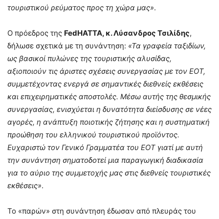
τουριστικού ρεύματος προς τη χώρα μας»
.
Ο πρόεδρος της
FedHATTA, κ. Λύσανδρος Τσιλίδης
,
δήλωσε σχετικά με τη συνάντηση:
«Τα γραφεία ταξιδίων,
ως βασικοί πυλώνες της τουριστικής αλυσίδας,
αξιοποιούν τις άριστες σχέσεις συνεργασίας με τον ΕΟΤ,
συμμετέχοντας ενεργά σε σημαντικές διεθνείς εκθέσεις
και επιχειρηματικές αποστολές. Μέσω αυτής της θεσμικής
συνεργασίας, ενισχύεται η δυνατότητα διείσδυσης σε νέες
αγορές, η ανάπτυξη ποιοτικής ζήτησης και η συστηματική
προώθηση του ελληνικού τουριστικού προϊόντος.
Ευχαριστώ τον Γενικό Γραμματέα του ΕΟΤ γιατί με αυτή
την συνάντηση σηματοδοτεί μια παραγωγική διαδικασία
για το αύριο της συμμετοχής μας στις διεθνείς τουριστικές
εκθέσεις»
.
Το «παρών» στη συνάντηση έδωσαν από πλευράς του