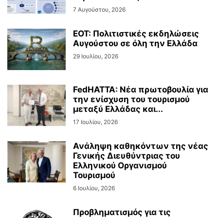
7 Αυγούστου, 2026
ΕΟΤ: Πολιτιστικές εκδηλώσεις
Αυγούστου σε όλη την Ελλάδα
29 Ιουλίου, 2026
FedHATTA: Νέα πρωτοβουλία για
την ενίσχυση του τουρισμού
μεταξύ Ελλάδας και...
17 Ιουλίου, 2026
Ανάληψη καθηκόντων της νέας
Γενικής Διευθύντριας του
Ελληνικού Οργανισμού
Τουρισμού
6 Ιουλίου, 2026
Προβληματισμός για τις