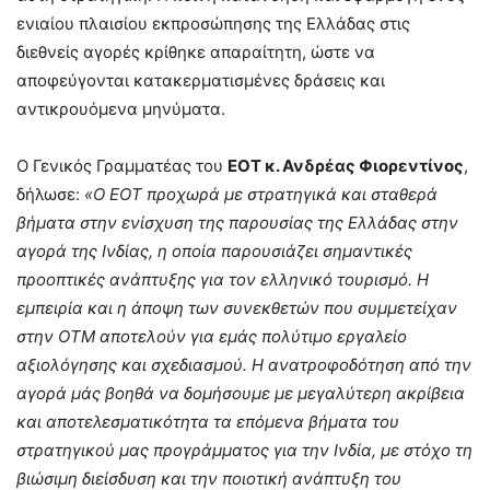
ενιαίου πλαισίου εκπροσώπησης της Ελλάδας στις
διεθνείς αγορές κρίθηκε απαραίτητη, ώστε να
αποφεύγονται κατακερματισμένες δράσεις και
αντικρουόμενα μηνύματα.
Ο Γενικός Γραμματέας του
ΕΟΤ κ. Ανδρέας Φιορεντίνος
,
δήλωσε:
«Ο ΕΟΤ προχωρά με στρατηγικά και σταθερά
βήματα στην ενίσχυση της παρουσίας της Ελλάδας στην
αγορά της Ινδίας, η οποία παρουσιάζει σημαντικές
προοπτικές ανάπτυξης για τον ελληνικό τουρισμό. Η
εμπειρία και η άποψη των συνεκθετών που συμμετείχαν
στην OTM αποτελούν για εμάς πολύτιμο εργαλείο
αξιολόγησης και σχεδιασμού. Η ανατροφοδότηση από την
αγορά μάς βοηθά να δομήσουμε με μεγαλύτερη ακρίβεια
και αποτελεσματικότητα τα επόμενα βήματα του
στρατηγικού μας προγράμματος για την Ινδία, με στόχο τη
βιώσιμη διείσδυση και την ποιοτική ανάπτυξη του