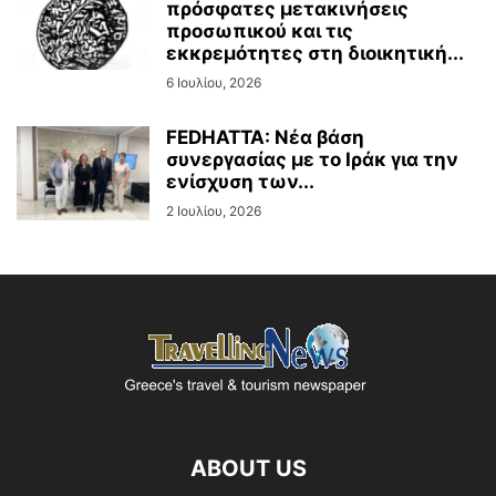
πρόσφατες μετακινήσεις
προσωπικού και τις
εκκρεμότητες στη διοικητική...
6 Ιουλίου, 2026
FEDHATTA: Νέα βάση
συνεργασίας με το Ιράκ για την
ενίσχυση των...
2 Ιουλίου, 2026
ABOUT US