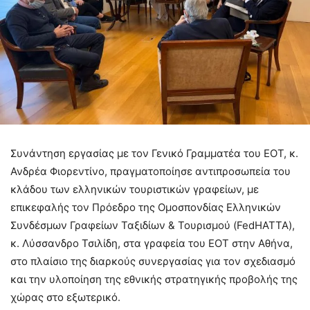
Συνάντηση εργασίας με τον Γενικό Γραμματέα του ΕΟΤ, κ.
Ανδρέα Φιορεντίνο, πραγματοποίησε αντιπροσωπεία του
κλάδου των ελληνικών τουριστικών γραφείων, με
επικεφαλής τον Πρόεδρο της Ομοσπονδίας Ελληνικών
Συνδέσμων Γραφείων Ταξιδίων & Τουρισμού (FedHATTA),
κ. Λύσσανδρο Τσιλίδη, στα γραφεία του ΕΟΤ στην Αθήνα,
στο πλαίσιο της διαρκούς συνεργασίας για τον σχεδιασμό
και την υλοποίηση της εθνικής στρατηγικής προβολής της
χώρας στο εξωτερικό.