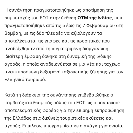
Η συνάντηση πραγματοποιήθηκε ως αποτίμηση της
συμμετοχής του ΕΟΤ στην έκθεση
OTM της Ινδίας
, που
πραγματοποιήθηκε από τις 5 έως τις 7 Φεβρουαρίου στη
Βομβάη, με τις δύο πλευρές να αξιολογούν τα
αποτελέσματα, τις επαφές και τις προοπτικές που
αναδείχθηκαν από τη συγκεκριμένη διοργάνωση.
Ιδιαίτερη έμφαση δόθηκε στη δυναμική της ινδικής
αγοράς, η οποία αναδεικνύεται σε μία νέα και ταχέως
αναπτυσσόμενη δεξαμενή ταξιδιωτικής ζήτησης για τον
Ελληνικό τουρισμό.
Κατά τη διάρκεια της συνάντησης επιβεβαιώθηκε ο
κομβικός και θεσμικός ρόλος του ΕΟΤ ως ο μοναδικός
αποτελεσματικός φορέας για την επίσημη εκπροσώπηση
της Ελλάδας στις διεθνείς τουριστικές εκθέσεις και
αγορές. Επιπλέον, υπογραμμίστηκε η ανάγκη για ενιαία,