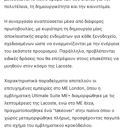
πολυτέλεια, τη δημιουργικότητα και την καινοτομία.
Η συνεργασία αναπτύσσεται μέσα από διάφορες
πρωτοβουλίες, με κυριότερη τη δημιουργία μίας
αποκλειστικής σειράς ενδυμάτων για κάθε ξενοδοχείο,
σχεδιασμένων ώστε να εναρμονίζονται με την ενέργεια
του εκάστοτε προορισμού. Παράλληλα, προβλέπονται
ειδικές δράσεις που θα επιτρέψουν στους επισκέπτες να
μυηθούν στον κόσμο της Lacoste.
Χαρακτηριστικά παραδείγματα αποτελούν οι
επιτυχημένες εμπειρίες στο ME London, όπου η
εμβληματική Ultimate Suite ME+ διαμορφώθηκε με τις
λεπτομέρειες της Lacoste, ενώ στο ME Ibiza,
πραγματοποιήθηκε ένα “takeover” στην πισίνα όπου ο
χώρος μεταμορφώθηκε πλήρως, προσφέροντας παγωτά
στο σχήμα του εμβληματικού κροκόδειλου.