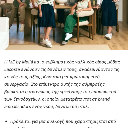
Η
ME
by
Meli
á και ο εμβληματικός γαλλικός οίκος μόδας
Lacoste
ενώνουν τις δυνάμεις τους, αναδεικνύοντας τις
κοινές τους αξίες μέσα από μια πρωτοποριακή
συνεργασία. Στο επίκεντρο αυτής της σύμπραξης
βρίσκεται η ανανέωση της εμφάνισης του προσωπικού
των ξενοδοχείων, οι οποίοι μετατρέπονται σε
brand
ambassadors
ενός νέου, δυναμικού στυλ.
Πρόκειται για μια συλλογή που χαρακτηρίζεται από