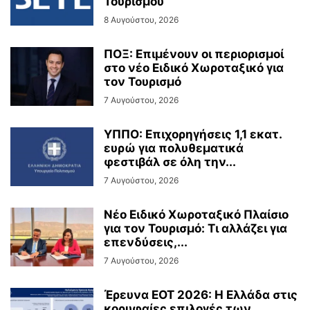
Τουρισμού
8 Αυγούστου, 2026
ΠΟΞ: Επιμένουν οι περιορισμοί
στο νέο Ειδικό Χωροταξικό για
τον Τουρισμό
7 Αυγούστου, 2026
ΥΠΠΟ: Επιχορηγήσεις 1,1 εκατ.
ευρώ για πολυθεματικά
φεστιβάλ σε όλη την...
7 Αυγούστου, 2026
Νέο Ειδικό Χωροταξικό Πλαίσιο
για τον Τουρισμό: Τι αλλάζει για
επενδύσεις,...
7 Αυγούστου, 2026
Έρευνα ΕΟΤ 2026: Η Ελλάδα στις
κορυφαίες επιλογές των