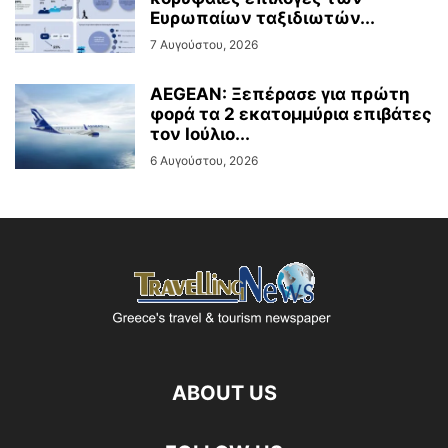
Ευρωπαίων ταξιδιωτών...
7 Αυγούστου, 2026
AEGEAN: Ξεπέρασε για πρώτη
φορά τα 2 εκατομμύρια επιβάτες
τον Ιούλιο...
6 Αυγούστου, 2026
ABOUT US