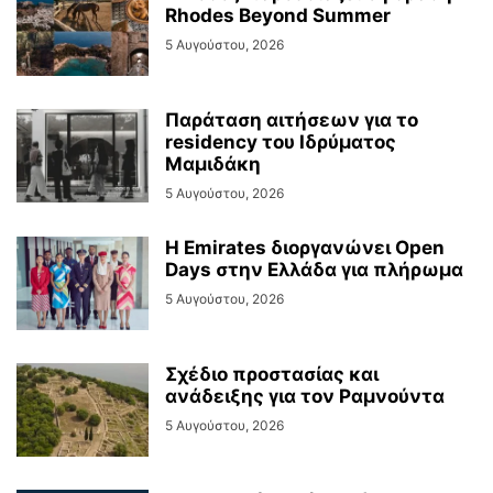
Rhodes Beyond Summer
5 Αυγούστου, 2026
Παράταση αιτήσεων για το
residency του Ιδρύματος
Μαμιδάκη
5 Αυγούστου, 2026
Η Emirates διοργανώνει Open
Days στην Ελλάδα για πλήρωμα
5 Αυγούστου, 2026
Σχέδιο προστασίας και
ανάδειξης για τον Ραμνούντα
5 Αυγούστου, 2026