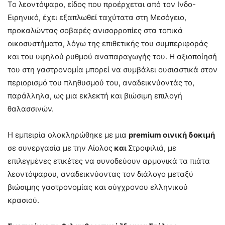
Το λεοντόψαρο, είδος που προέρχεται από τον Ινδο-
Ειρηνικό, έχει εξαπλωθεί ταχύτατα στη Μεσόγειο,
προκαλώντας σοβαρές ανισορροπίες στα τοπικά
οικοσυστήματα, λόγω της επιθετικής του συμπεριφοράς
και του υψηλού ρυθμού αναπαραγωγής του. Η αξιοποίησή
του στη γαστρονομία μπορεί να συμβάλει ουσιαστικά στον
περιορισμό του πληθυσμού του, αναδεικνύοντάς το,
παράλληλα, ως μια εκλεκτή και βιώσιμη επιλογή
θαλασσινών.
Η εμπειρία ολοκληρώθηκε με μια
premium οινική δοκιμή
σε συνεργασία με την Αίολος
και
Στροφιλιά, με
επιλεγμένες ετικέτες να συνοδεύουν αρμονικά τα πιάτα
λεοντόψαρου, αναδεικνύοντας τον διάλογο μεταξύ
βιώσιμης γαστρονομίας και σύγχρονου ελληνικού
κρασιού.