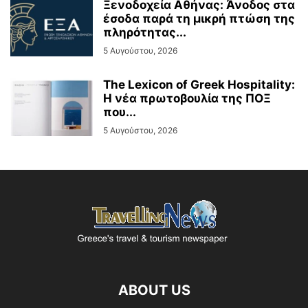
Ξενοδοχεία Αθήνας: Άνοδος στα
έσοδα παρά τη μικρή πτώση της
πληρότητας...
5 Αυγούστου, 2026
The Lexicon of Greek Hospitality:
Η νέα πρωτοβουλία της ΠΟΞ
που...
5 Αυγούστου, 2026
ABOUT US