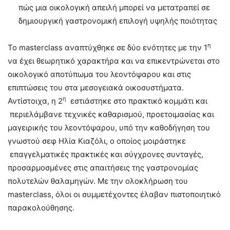
πώς μια οικολογική απειλή μπορεί να μετατραπεί σε
δημιουργική γαστρονομική επιλογή υψηλής ποιότητας
η
Το masterclass αναπτύχθηκε σε δύο ενότητες με την 1
να έχει θεωρητικό χαρακτήρα και να επικεντρώνεται στο
οικολογικό αποτύπωμα του λεοντόψαρου και στις
επιπτώσεις του στα μεσογειακά οικοσυστήματα.
η
Αντίστοιχα, η 2
εστιάστηκε στο πρακτικό κομμάτι και
περιελάμβανε τεχνικές καθαρισμού, προετοιμασίας και
μαγειρικής του λεοντόψαρου, υπό την καθοδήγηση του
γνωστού σεφ Ηλία Κιαζόλι, ο οποίος μοιράστηκε
επαγγελματικές πρακτικές και σύγχρονες συνταγές,
προσαρμοσμένες στις απαιτήσεις της γαστρονομίας
πολυτελών θαλαμηγών. Με την ολοκλήρωση του
masterclass, όλοι οι συμμετέχοντες έλαβαν πιστοποιητικό
παρακολούθησης.