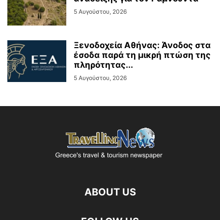
5 Αυγούστου, 2026
Ξενοδοχεία Αθήνας: Άνοδος στα
έσοδα παρά τη μικρή πτώση της
πληρότητας...
5 Αυγούστου, 2026
ABOUT US