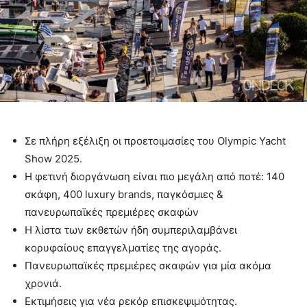
Σε πλήρη εξέλιξη οι προετοιμασίες του Olympic Yacht
Show 2025.
Η φετινή διοργάνωση είναι πιο μεγάλη από ποτέ: 140
σκάφη, 400 luxury brands, παγκόσμιες &
πανευρωπαϊκές πρεμιέρες σκαφών
Η λίστα των εκθετών ήδη συμπεριλαμβάνει
κορυφαίους επαγγελματίες της αγοράς.
Πανευρωπαϊκές πρεμιέρες σκαφών για μία ακόμα
χρονιά.
Εκτιμήσεις για νέα ρεκόρ επισκεψιμότητας.