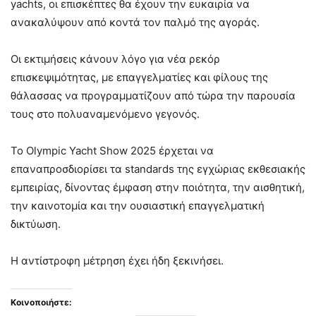
yachts, οι επισκέπτες θα έχουν την ευκαιρία να
ανακαλύψουν από κοντά τον παλμό της αγοράς.
Οι εκτιμήσεις κάνουν λόγο για νέα ρεκόρ
επισκεψιμότητας, με επαγγελματίες και φίλους της
θάλασσας να προγραμματίζουν από τώρα την παρουσία
τους στο πολυαναμενόμενο γεγονός.
Το Olympic Yacht Show 2025 έρχεται να
επαναπροσδιορίσει τα standards της εγχώριας εκθεσιακής
εμπειρίας, δίνοντας έμφαση στην ποιότητα, την αισθητική,
την καινοτομία και την ουσιαστική επαγγελματική
δικτύωση.
Η αντίστροφη μέτρηση έχει ήδη ξεκινήσει.
Κοινοποιήστε: