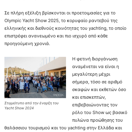
Σε πλήρη εξέλιξη βρίσκονται οι προετοιμασίες για το
Olympic Yacht Show 2025, το κορυφαίο ραντεβού της
ελληνικής και διεθνούς κοινότητας του yachting, το οποίο
επιστρέφει ανανεωμένο και πιο ισχυρό από κάθε
προηγούμενη χρονιά.
Η φετινή διοργάνωση
αναμένεται να είναι η
μεγαλύτερη μέχρι
σήμερα, τόσο σε αριθμό
σκαφών και εκθετών όσο
και επισκεπτών,
Στιγμιότυπο από την έναρξη του
επιβεβαιώνοντας τον
Yacht Show 2024
ρόλο του Show ως βασικό
πυλώνα προώθησης του
θαλάσσιου τουρισμού και του yachting στην Ελλάδα και