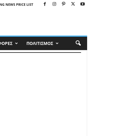
NG NEWS PRICE LIST
ΦΟΡΕΣ
ΠΟΛΙΤΙΣΜΟΣ