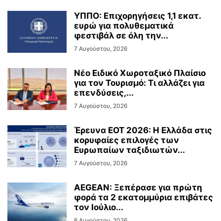
ΥΠΠΟ: Επιχορηγήσεις 1,1 εκατ.
ευρώ για πολυθεματικά
φεστιβάλ σε όλη την...
7 Αυγούστου, 2026
Νέο Ειδικό Χωροταξικό Πλαίσιο
για τον Τουρισμό: Τι αλλάζει για
επενδύσεις,...
7 Αυγούστου, 2026
Έρευνα ΕΟΤ 2026: Η Ελλάδα στις
κορυφαίες επιλογές των
Ευρωπαίων ταξιδιωτών...
7 Αυγούστου, 2026
AEGEAN: Ξεπέρασε για πρώτη
φορά τα 2 εκατομμύρια επιβάτες
τον Ιούλιο...
6 Αυγούστου, 2026