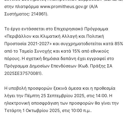
στην πλατφόρμα www.promitheus.gov.gr (Α/Α
Συστήματος: 214961).
Το έργο εντάσσεται στο Επιχειρησιακό Πρόγραμμα
«Περιβάλλον και Κλιματική Αλλαγή και Πολιτική
Προστασία 2021-2027» και συγχρηματοδοτείται κατά 85%
από το Ταμείο Συνοχής και κατά 15% από εθνικούς
πόρους. Η σχετική δημόσια δαπάνη έχει εγγραφεί στο
Πρόγραμμα Δημοσίων Επενδύσεων (Κωδ. Πράξης ΣΑ
2025ΣΕ37570081).
Η υποβολή προσφορών ξεκινά άμεσα και η προθεσμία
λήγει την Πέμπτη 25 Σεπτεμβρίου 2025, στις 14:00. Η
ηλεκτρονική αποσφράγιση των προσφορών θα γίνει την
Τετάρτη 1 Οκτωβρίου 2025, στις 10:00 π.μ..