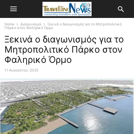
Home
Διαγωνισμοί
Ξεκινά ο διαγωνισμός για το Μητροπολιτικό
Πάρκο στον Φαληρικό Όρμο
Ξεκινά ο διαγωνισμός για το
Μητροπολιτικό Πάρκο στον
Φαληρικό Όρμο
11 Αυγούστου, 2025