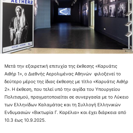
Μετά την εξαιρετική επιτυχία της έκθεσης «Καρυάτις
Αιθήρ 1», ο Διεθνής Αερολιμένας Αθηνών φιλοξενεί το
δεύτερο μέρος της ίδιας έκθεσης με τίτλο «Καρυάτις Αιθήρ
2». Η έκθεση, που τελεί υπό την αιγίδα του Υπουργείου
Πολιτισμού, πραγματοποιείται σε συνεργασία με το Λύκειο
των Ελληνίδων Καλαμάτας και τη Συλλογή Ελληνικών
Ενδυμασιών «Βικτωρία Γ. Καρέλια» και έχει διάρκεια από
10.3 έως 10.9.2025.