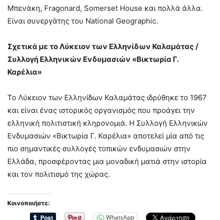
Μπενάκη, Fragonard, Somerset House και πολλά άλλα.
Είναι συνεργάτης του National Geographic.
Σχετικά με το Λύκειον των Ελληνίδων Καλαμάτας /
Συλλογή Ελληνικών Ενδυμασιών «Βικτωρία Γ.
Καρέλια»
Το Λύκειον των Ελληνίδων Καλαμάτας ιδρύθηκε το 1967
και είναι ένας ιστορικός οργανισμός που προάγει την
ελληνική πολιτιστική κληρονομιά. Η Συλλογή Ελληνικών
Ενδυμασιών «Βικτωρία Γ. Καρέλια» αποτελεί μία από τις
πιο σημαντικές συλλογές τοπικών ενδυμασιών στην
Ελλάδα, προσφέροντας μια μοναδική ματιά στην ιστορία
και τον πολιτισμό της χώρας.
Κοινοποιήστε:
WhatsApp