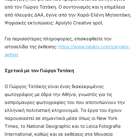
από τον Γιώργο Τατάκη. Ο συντονισμός και η επιμέλεια
από πλευράς ΔΑΑ, έγινε από την Χαρά-Ελένη Μητσοτάκη.
Ψηφιακές εκτυπώσεις: Apolyto Creative spot.
Για περισσότερες πληροφορίες, επισκεφθείτε την
ιστοσελίδα της έκθεσης:
https://www.tatakis.com/caryatis-
aether
Σχετικά με τον Γιώργο Τατάκη
Ο Γιώργος Τατάκης είναι ένας διακεκριμένος
φωτογράφος με έδρα την Αθήνα, γνωστός για τις
ασπρόμαυρες φωτογραφίες του που αποτυπώνουν την
ελληνική πολιτιστική κληρονομιά. Τα έργα του έχουν
παρουσιαστεί σε σημαντικά μέσα όπως οι New York
Times, το National Geographic και το Leica Fotografie
International, καθώς και σε εκθέσεις στα Μουσεία