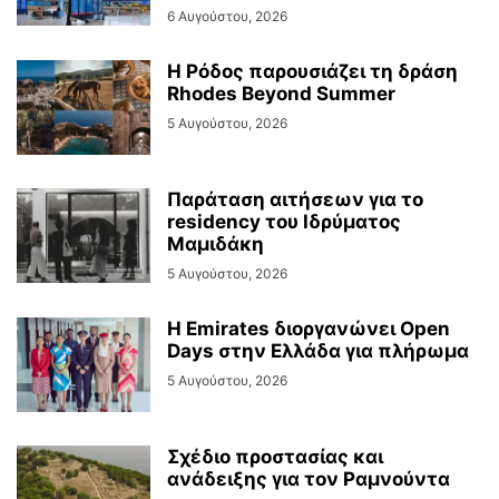
6 Αυγούστου, 2026
Η Ρόδος παρουσιάζει τη δράση
Rhodes Beyond Summer
5 Αυγούστου, 2026
Παράταση αιτήσεων για το
residency του Ιδρύματος
Μαμιδάκη
5 Αυγούστου, 2026
Η Emirates διοργανώνει Open
Days στην Ελλάδα για πλήρωμα
5 Αυγούστου, 2026
Σχέδιο προστασίας και
ανάδειξης για τον Ραμνούντα