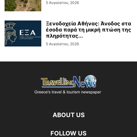
5 Αυγούστου, 2026
Ξενοδοχεία Αθήνας: Άνοδος στα
έσοδα παρά τη μικρή πτώση της
πληρότητας...
5 Αυγούστου, 2026
ABOUT US
FOLLOW US