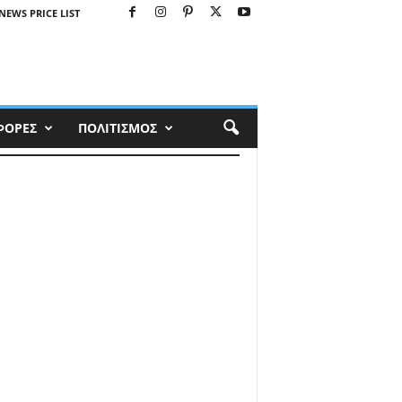
NEWS PRICE LIST
ΦΟΡΕΣ
ΠΟΛΙΤΙΣΜΟΣ