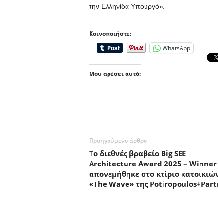
την Ελληνίδα Υπουργό».
Κοινοποιήστε:
WhatsApp
Μου αρέσει αυτό:
Προηγούμενο άρθρο
Το διεθνές βραβείο Big SEE
Architecture Award 2025 – Winner
απονεμήθηκε στο κτίριο κατοικιώ
«The Wave» της Potiropoulos+Part