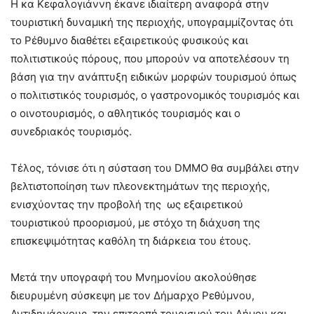
Η κα Κεφαλογιάννη έκανε ιδιαίτερη αναφορά στην
τουριστική δυναμική της περιοχής, υπογραμμίζοντας ότι
το Ρέθυμνο διαθέτει εξαιρετικούς φυσικούς και
πολιτιστικούς πόρους, που μπορούν να αποτελέσουν τη
βάση για την ανάπτυξη ειδικών μορφών τουρισμού όπως
ο πολιτιστικός τουρισμός, ο γαστρονομικός τουρισμός και
ο οινοτουρισμός, ο αθλητικός τουρισμός και ο
συνεδριακός τουρισμός.
Τέλος, τόνισε ότι η σύσταση του DMMO θα συμβάλει στην
βελτιστοποίηση των πλεονεκτημάτων της περιοχής,
ενισχύοντας την προβολή της ως εξαιρετικού
τουριστικού προορισμού, με στόχο τη διάχυση της
επισκεψιμότητας καθόλη τη διάρκεια του έτους.
Μετά την υπογραφή του Μνημονίου ακολούθησε
διευρυμένη σύσκεψη με τον Δήμαρχο Ρεθύμνου,
Αντιδημάρχους, την επιτροπή τουρισμού του Δήμου και