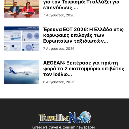
για τον Τουρισμό: Τι αλλάζει για
επενδύσεις,...
7 Αυγούστου, 2026
Έρευνα ΕΟΤ 2026: Η Ελλάδα στις
κορυφαίες επιλογές των
Ευρωπαίων ταξιδιωτών...
7 Αυγούστου, 2026
AEGEAN: Ξεπέρασε για πρώτη
φορά τα 2 εκατομμύρια επιβάτες
τον Ιούλιο...
6 Αυγούστου, 2026