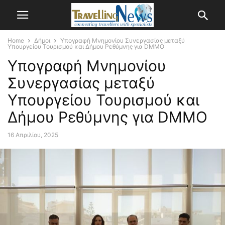
Home
Δήμοι
Υπογραφή Μνημονίου Συνεργασίας μεταξύ
Υπουργείου Τουρισμού και Δήμου Ρεθύμνης για DMMO
Υπογραφή Μνημονίου
Συνεργασίας μεταξύ
Υπουργείου Τουρισμού και
Δήμου Ρεθύμνης για DMMO
16 Απριλίου, 2025