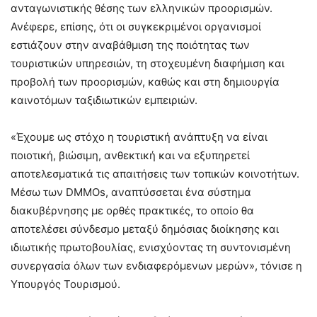
ανταγωνιστικής θέσης των ελληνικών προορισμών.
Ανέφερε, επίσης, ότι οι συγκεκριμένοι οργανισμοί
εστιάζουν στην αναβάθμιση της ποιότητας των
τουριστικών υπηρεσιών, τη στοχευμένη διαφήμιση και
προβολή των προορισμών, καθώς και στη δημιουργία
καινοτόμων ταξιδιωτικών εμπειριών.
«Έχουμε ως στόχο η τουριστική ανάπτυξη να είναι
ποιοτική, βιώσιμη, ανθεκτική και να εξυπηρετεί
αποτελεσματικά τις απαιτήσεις των τοπικών κοινοτήτων.
Μέσω των DMMOs, αναπτύσσεται ένα σύστημα
διακυβέρνησης με ορθές πρακτικές, το οποίο θα
αποτελέσει σύνδεσμο μεταξύ δημόσιας διοίκησης και
ιδιωτικής πρωτοβουλίας, ενισχύοντας τη συντονισμένη
συνεργασία όλων των ενδιαφερόμενων μερών», τόνισε η
Υπουργός Τουρισμού.