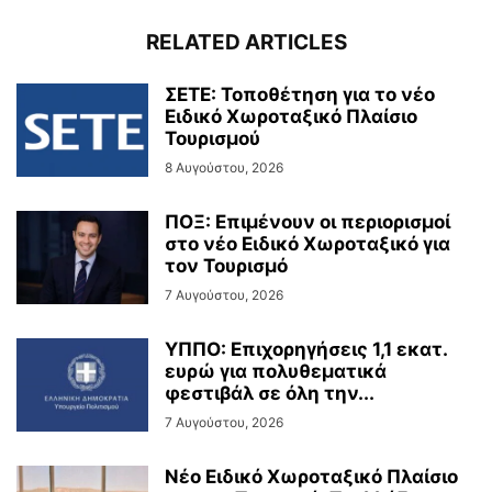
RELATED ARTICLES
ΣΕΤΕ: Τοποθέτηση για το νέο
Ειδικό Χωροταξικό Πλαίσιο
Τουρισμού
8 Αυγούστου, 2026
ΠΟΞ: Επιμένουν οι περιορισμοί
στο νέο Ειδικό Χωροταξικό για
τον Τουρισμό
7 Αυγούστου, 2026
ΥΠΠΟ: Επιχορηγήσεις 1,1 εκατ.
ευρώ για πολυθεματικά
φεστιβάλ σε όλη την...
7 Αυγούστου, 2026
Νέο Ειδικό Χωροταξικό Πλαίσιο