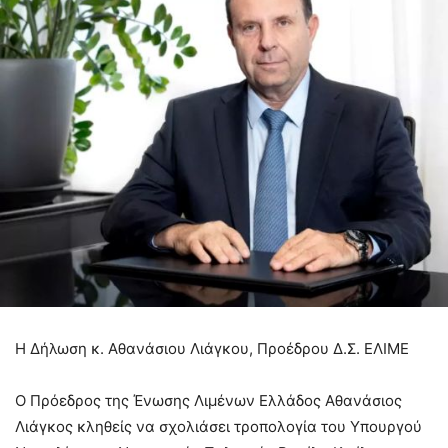
Η Δήλωση κ. Αθανάσιου Λιάγκου, Προέδρου Δ.Σ. ΕΛΙΜΕ
Ο Πρόεδρος της Ένωσης Λιμένων Ελλάδος Αθανάσιος
Λιάγκος κληθείς να σχολιάσει τροπολογία του Υπουργού