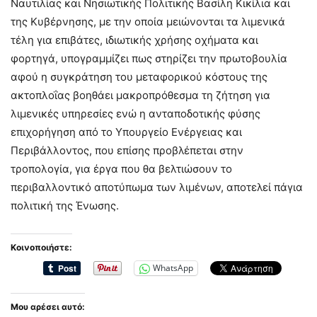
Ναυτιλίας και Νησιωτικής Πολιτικής Βασίλη Κικίλια και
της Κυβέρνησης, με την οποία μειώνονται τα λιμενικά
τέλη για επιβάτες, ιδιωτικής χρήσης οχήματα και
φορτηγά, υπογραμμίζει πως στηρίζει την πρωτοβουλία
αφού η συγκράτηση του μεταφορικού κόστους της
ακτοπλοΐας βοηθάει μακροπρόθεσμα τη ζήτηση για
λιμενικές υπηρεσίες ενώ η ανταποδοτικής φύσης
επιχορήγηση από το Υπουργείο Ενέργειας και
Περιβάλλοντος, που επίσης προβλέπεται στην
τροπολογία, για έργα που θα βελτιώσουν το
περιβαλλοντικό αποτύπωμα των λιμένων, αποτελεί πάγια
πολιτική της Ένωσης.
Κοινοποιήστε:
WhatsApp
Μου αρέσει αυτό: