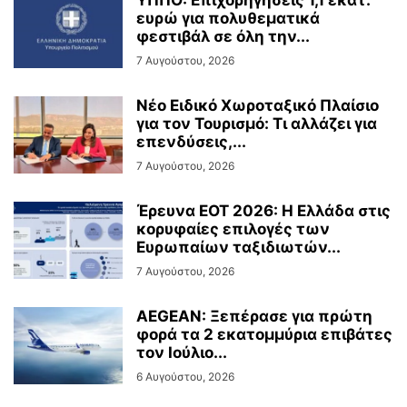
ευρώ για πολυθεματικά
φεστιβάλ σε όλη την...
7 Αυγούστου, 2026
Νέο Ειδικό Χωροταξικό Πλαίσιο
για τον Τουρισμό: Τι αλλάζει για
επενδύσεις,...
7 Αυγούστου, 2026
Έρευνα ΕΟΤ 2026: Η Ελλάδα στις
κορυφαίες επιλογές των
Ευρωπαίων ταξιδιωτών...
7 Αυγούστου, 2026
AEGEAN: Ξεπέρασε για πρώτη
φορά τα 2 εκατομμύρια επιβάτες
τον Ιούλιο...
6 Αυγούστου, 2026