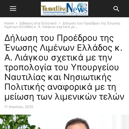
Home
Ειδήσεις στα Ελληνικά
Δήλωση του Προέδρου της Ένωσης
Λιμένων Ελλάδος κ. Α. Λιάγκου σχετικά με...
Δήλωση του Προέδρου της
Ένωσης Λιμένων Ελλάδος κ.
Α. Λιάγκου σχετικά με την
τροπολογία του Υπουργείου
Ναυτιλίας και Νησιωτικής
Πολιτικής αναφορικά με τη
μείωση των λιμενικών τελών
11 Απριλίου, 2025