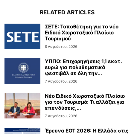
RELATED ARTICLES
ΣΕΤΕ: Τοποθέτηση για το νέο
Ειδικό Χωροταξικό Πλαίσιο
Τουρισμού
8 Αυγούστου, 2026
ΥΠΠΟ: Επιχορηγήσεις 1,1 εκατ.
ευρώ για πολυθεματικά
φεστιβάλ σε όλη την...
7 Αυγούστου, 2026
Νέο Ειδικό Χωροταξικό Πλαίσιο
για τον Τουρισμό: Τι αλλάζει για
επενδύσεις,...
7 Αυγούστου, 2026
Έρευνα ΕΟΤ 2026: Η Ελλάδα στις