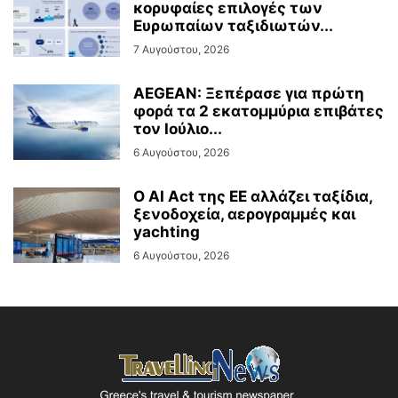
κορυφαίες επιλογές των
Ευρωπαίων ταξιδιωτών...
7 Αυγούστου, 2026
AEGEAN: Ξεπέρασε για πρώτη
φορά τα 2 εκατομμύρια επιβάτες
τον Ιούλιο...
6 Αυγούστου, 2026
Ο AI Act της ΕΕ αλλάζει ταξίδια,
ξενοδοχεία, αερογραμμές και
yachting
6 Αυγούστου, 2026