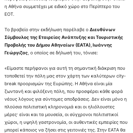
η Αθήνα συμμετέχει με ειδικό χώρο στο Περίπτερο του
ΕΟΤ.
Το βραβείο στην εκδήλωση παρέλαβε ο
Διευθύνων
Σύμβουλος της Εταιρείας Ανάπτυξης και Τουριστικής
Προβολής του Δήμου Αθηναίων (ΕΑΤΑ), Ιωάννης
Γεώργιζας
, ο οποίος σε δήλωσή του, τόνισε:
«Είμαστε περήφανοι για αυτή τη σημαντική διάκριση που
τοποθετεί την πόλη μας στον χάρτη των καλύτερων city-
break προορισμών της Ευρώπης. Η Αθήνα είναι μία
ζωντανή και φιλόξενη πόλη, που προσφέρει κάθε φορά
νέους λόγους για σύντομες αποδράσεις. Δεν είναι μόνο η
πλούσια πολιτιστική κληρονομιά και οι ηλιόλουστες
μέρες· είναι και τα μουσεία, οι σύγχρονοι πολιτιστικοί
χώροι, η υψηλή γαστρονομία, οι αυθεντικές εμπειρίες που
μπορεί κάποιος να ζήσει στις γειτονιές της. Στην ΕΑΤΑ θα