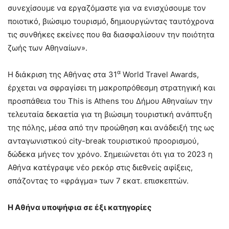
συνεχίσουμε να εργαζόμαστε για να ενισχύσουμε τον
ποιοτικό, βιώσιμο τουρισμό, δημιουργώντας ταυτόχρονα
τις συνθήκες εκείνες που θα διασφαλίσουν την ποιότητα
ζωής των Αθηναίων».
α
Η διάκριση της Αθήνας στα 31
World Travel Awards,
έρχεται να σφραγίσει τη μακροπρόθεσμη στρατηγική και
προσπάθεια του This is Athens του Δήμου Αθηναίων την
τελευταία δεκαετία για τη βιώσιμη τουριστική ανάπτυξη
της πόλης, μέσα από την προώθηση και ανάδειξή της ως
ανταγωνιστικού city-break τουριστικού προορισμού,
δώδεκα μήνες τον χρόνο. Σημειώνεται ότι για το 2023 η
Αθήνα κατέγραψε νέο ρεκόρ στις διεθνείς αφίξεις,
σπάζοντας το «φράγμα» των 7 εκατ. επισκεπτών.
Η Αθήνα υποψήφια σε έξι κατηγορίες