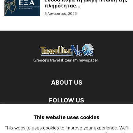
πληρότητας...
5 Αυγούστου, 2026
ABOUT US
FOLLOW US
This website uses cookies
This website uses cookies to improve your experience. We'll