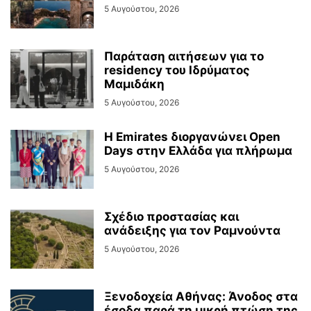
5 Αυγούστου, 2026
Παράταση αιτήσεων για το
residency του Ιδρύματος
Μαμιδάκη
5 Αυγούστου, 2026
Η Emirates διοργανώνει Open
Days στην Ελλάδα για πλήρωμα
5 Αυγούστου, 2026
Σχέδιο προστασίας και
ανάδειξης για τον Ραμνούντα
5 Αυγούστου, 2026
Ξενοδοχεία Αθήνας: Άνοδος στα
έσοδα παρά τη μικρή πτώση της