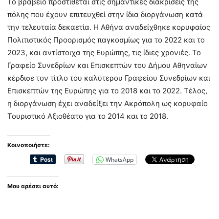
Το βραβείο προστίθεται στις σημαντικές διακρίσεις της
πόλης που έχουν επιτευχθεί στην ίδια διοργάνωση κατά
την τελευταία δεκαετία. Η Αθήνα αναδείχθηκε κορυφαίος
Πολιτιστικός Προορισμός παγκοσμίως για το 2022 και το
2023, και αντίστοιχα της Ευρώπης, τις ίδιες χρονιές. Το
Γραφείο Συνεδρίων και Επισκεπτών του Δήμου Αθηναίων
κέρδισε τον τίτλο του καλύτερου Γραφείου Συνεδρίων και
Επισκεπτών της Ευρώπης για το 2018 και το 2022. Τέλος,
η διοργάνωση έχει αναδείξει την Ακρόπολη ως κορυφαίο
Τουριστικό Αξιοθέατο για το 2014 και το 2018.
Κοινοποιήστε:
WhatsApp
Μου αρέσει αυτό: