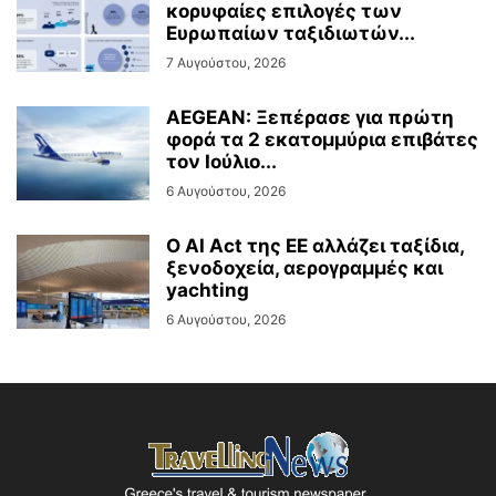
κορυφαίες επιλογές των
Ευρωπαίων ταξιδιωτών...
7 Αυγούστου, 2026
AEGEAN: Ξεπέρασε για πρώτη
φορά τα 2 εκατομμύρια επιβάτες
τον Ιούλιο...
6 Αυγούστου, 2026
Ο AI Act της ΕΕ αλλάζει ταξίδια,
ξενοδοχεία, αερογραμμές και
yachting
6 Αυγούστου, 2026