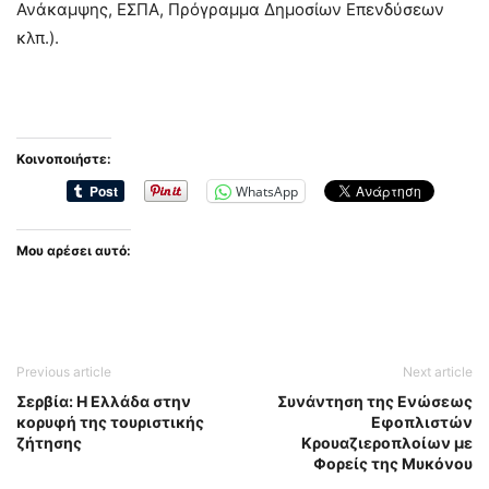
Ανάκαμψης, ΕΣΠΑ, Πρόγραμμα Δημοσίων Επενδύσεων
κλπ.).
Κοινοποιήστε:
WhatsApp
Μου αρέσει αυτό:
Previous article
Next article
Σερβία: Η Ελλάδα στην
Συνάντηση της Ενώσεως
κορυφή της τουριστικής
Εφοπλιστών
ζήτησης
Κρουαζιεροπλοίων με
Φορείς της Μυκόνου