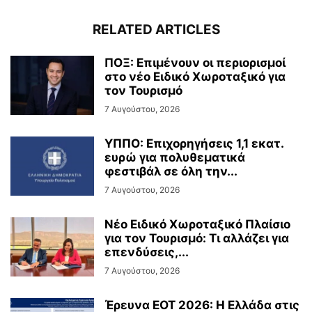
RELATED ARTICLES
ΠΟΞ: Επιμένουν οι περιορισμοί
στο νέο Ειδικό Χωροταξικό για
τον Τουρισμό
7 Αυγούστου, 2026
ΥΠΠΟ: Επιχορηγήσεις 1,1 εκατ.
ευρώ για πολυθεματικά
φεστιβάλ σε όλη την...
7 Αυγούστου, 2026
Νέο Ειδικό Χωροταξικό Πλαίσιο
για τον Τουρισμό: Τι αλλάζει για
επενδύσεις,...
7 Αυγούστου, 2026
Έρευνα ΕΟΤ 2026: Η Ελλάδα στις