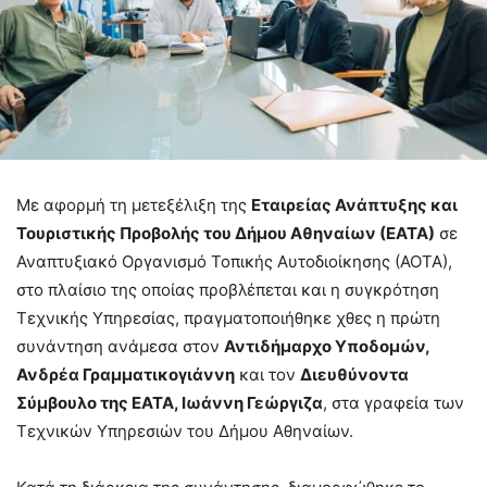
Με αφορμή τη μετεξέλιξη της
Εταιρείας Ανάπτυξης και
Τουριστικής Προβολής του Δήμου Αθηναίων (ΕΑΤΑ)
σε
Αναπτυξιακό Οργανισμό Τοπικής Αυτοδιοίκησης (ΑΟΤΑ),
στο πλαίσιο της οποίας προβλέπεται και η συγκρότηση
Τεχνικής Υπηρεσίας, πραγματοποιήθηκε χθες η πρώτη
συνάντηση ανάμεσα στον
Αντιδήμαρχο Υποδομών,
Ανδρέα Γραμματικογιάννη
και τον
Διευθύνοντα
Σύμβουλο της ΕΑΤΑ, Ιωάννη Γεώργιζα
, στα γραφεία των
Τεχνικών Υπηρεσιών του Δήμου Αθηναίων.