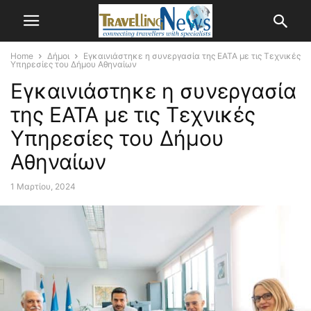
Home
Δήμοι
Εγκαινιάστηκε η συνεργασία της ΕΑΤΑ με τις Τεχνικές
Υπηρεσίες του Δήμου Αθηναίων
Εγκαινιάστηκε η συνεργασία
της ΕΑΤΑ με τις Τεχνικές
Υπηρεσίες του Δήμου
Αθηναίων
1 Μαρτίου, 2024