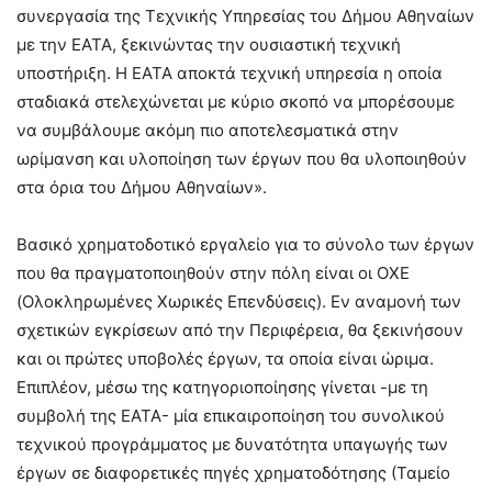
συνεργασία της Τεχνικής Υπηρεσίας του Δήμου Αθηναίων
με την ΕΑΤΑ, ξεκινώντας την ουσιαστική τεχνική
υποστήριξη. Η ΕΑΤΑ αποκτά τεχνική υπηρεσία η οποία
σταδιακά στελεχώνεται με κύριο σκοπό να μπορέσουμε
να συμβάλουμε ακόμη πιο αποτελεσματικά στην
ωρίμανση και υλοποίηση των έργων που θα υλοποιηθούν
στα όρια του Δήμου Αθηναίων».
Βασικό χρηματοδοτικό εργαλείο για το σύνολο των έργων
που θα πραγματοποιηθούν στην πόλη είναι οι ΟΧΕ
(Ολοκληρωμένες Χωρικές Επενδύσεις). Εν αναμονή των
σχετικών εγκρίσεων από την Περιφέρεια, θα ξεκινήσουν
και οι πρώτες υποβολές έργων, τα οποία είναι ώριμα.
Επιπλέον, μέσω της κατηγοριοποίησης γίνεται -με τη
συμβολή της ΕΑΤΑ- μία επικαιροποίηση του συνολικού
τεχνικού προγράμματος με δυνατότητα υπαγωγής των
έργων σε διαφορετικές πηγές χρηματοδότησης (Ταμείο