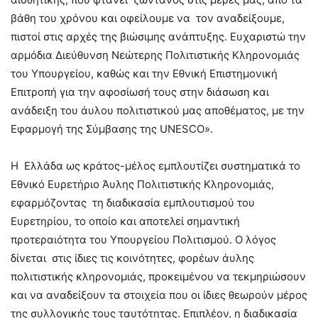
βάθη του χρόνου και οφείλουμε να τον αναδείξουμε,
πιστοί στις αρχές της βιώσιμης ανάπτυξης. Ευχαριστώ την
αρμόδια Διεύθυνση Νεώτερης Πολιτιστικής Κληρονομιάς
του Υπουργείου, καθώς και την Εθνική Επιστημονική
Επιτροπή για την αφοσίωσή τους στην διάσωση και
ανάδειξη του άυλου πολιτιστικού μας αποθέματος, με την
Εφαρμογή της Σύμβασης της UNESCO».
Η Ελλάδα ως κράτος-μέλος εμπλουτίζει συστηματικά το
Εθνικό Ευρετήριο Άυλης Πολιτιστικής Κληρονομιάς,
εφαρμόζοντας τη διαδικασία εμπλουτισμού του
Ευρετηρίου, το οποίο και αποτελεί σημαντική
προτεραιότητα του Υπουργείου Πολιτισμού. Ο λόγος
δίνεται στις ίδιες τις κοινότητες, φορέων άυλης
πολιτιστικής κληρονομιάς, προκειμένου να τεκμηριώσουν
και να αναδείξουν τα στοιχεία που οι ίδιες θεωρούν μέρος
της συλλογικής τους ταυτότητας. Επιπλέον, η διαδικασία