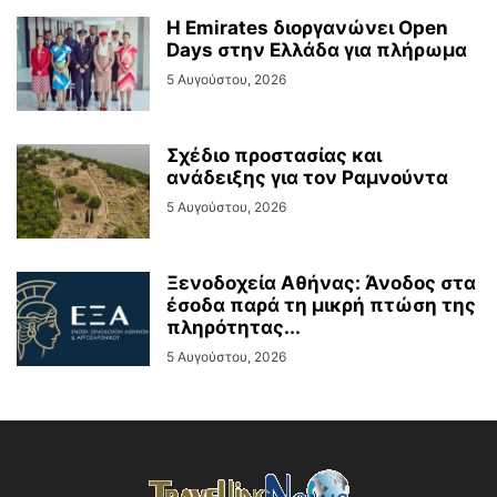
Η Emirates διοργανώνει Open
Days στην Ελλάδα για πλήρωμα
5 Αυγούστου, 2026
Σχέδιο προστασίας και
ανάδειξης για τον Ραμνούντα
5 Αυγούστου, 2026
Ξενοδοχεία Αθήνας: Άνοδος στα
έσοδα παρά τη μικρή πτώση της
πληρότητας...
5 Αυγούστου, 2026