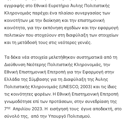
εγγραφής στο Εθνικό Ευρετήριο Άυλης Πολιτιστικής
Κληρονομιάς παρέχει ένα πλαίσιο συνεργασίας των
κοινοτήτων με την διοίκηση και την επιστημονική
κοινότητα, για την εκπόνηση σχεδίων και την εφαρμογή
πολιτικών που στοχεύουν στη διαφύλαξη των στοιχείων
και τη μετάδοσή τους στις νεότερες γενιές.
Τα δέκα νέα στοιχεία μελετήθηκαν συστηματικά από τη
Διεύθυνση Νεότερης Πολιτιστικής Κληρονομιάς, την
Εθνική Επιστημονική Επιτροπή για την Εφαρμογή στην
Ελλάδα της Σύμβασης για τη Διαφύλαξη της Άυλης
Πολιτιστικής Κληρονομιάς (UNESCO, 2003) και τις ίδιες
τις κοινότητες φορέων. Η Εθνική Επιστημονική Επιτροπή
γνωμοδότησε επί των προτάσεων, στην συνεδρίαση της
ης
7
Απριλίου 2023. Η εισήγησή τους έγινε αποδεκτή, στο
σύνολό της, από την Υπουργό Πολιτισμού.