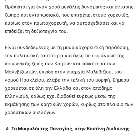
Πρόκειται για έναν χορό μεγάλης δυναμικής και έντασης,
ζωηρό και εντυπωσιακό, που επιτρέπει στους χορευτές,
κυρίως στον πρωτοχορευτή, να αυτοσχεδιάσει και να
επιδείξει τη δεξιοτεχνία του.
Είναι συνδεδεμένος με τη μουσικοχορευτική παράδοση,
την πολιτιστική ταυτότητα και όλες τις εκφάνσεις της
κοινωνικής ζωής των Κρητών και ειδικότερα των
Μαλεβιζιωτών, επειδή στην επαρχία Μαλεβιζίου, του
νομού Ηρακλείου, έλαβε την τελική του μορφή. Σήμερα,
χορεύεται σε όλη την Ελλάδα και στον απόδημο
ελληνισμό, καθώς έχει διαδοθεί ευρέως μέσω της
εκμάθησης των κρητικών χορών, κυρίως στο πλαίσιο των
χορευτικών συλλόγων.
Το Μοιρολόι της Παναγίας, στην Κοπάνη Δωδώνης