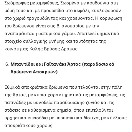
ζωόμορφες μεταμφιέσεις, ζωσμένα με κουδούνια στη
μέση τους και με προσωπίδα στο κεφάλι, κυκλοφορούν
στο χωριό τραγουδώντας και χορεύοντας. Η κορύφωση
του δρώμενου είναι στις 8 Ιανουαρίου με την
αναπαράσταση σατυρικού γάμου. Αποτελεί σημαντικό
στοιχείο συλλογικής μνήμης και ταυτότητας της
κοινότητας Καλής Βρύσης Δράμας.
Μπαντίδοι και Γαϊτανάκι Άρτας (παραδοσιακά
δρώμενα Αποκριών)
Εθιμικά αποκριάτικα δρώμενα που τελούνται στην πόλη
της Άρτας, με κύρια χαρακτηριστικά τις μεταμφιέσεις, τις
πατινάδες με συνοδεία παραδοσιακής ζυγιάς και τις
στάσεις σε καθορισμένα σημεία, όπου επιτελούνται
ορχηστικά επεισόδια με περιπαικτικά δίστιχα, με κύκλιους
αποκριάτικους χορούς.