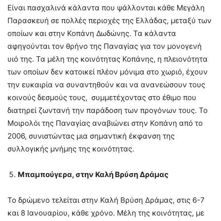
Είναι πασχαλινά κάλαντα που ψάλλονται κάθε Μεγάλη
Παρασκευή σε πολλές περιοχές της Ελλάδας, μεταξύ των
οποίων και στην Κοπάνη Δωδώνης. Τα κάλαντα
αφηγούνται τον θρήνο της Παναγίας για τον μονογενή
υιό της. Τα μέλη της κοινότητας Κοπάνης, η πλειονότητα
των οποίων δεν κατοικεί πλέον μόνιμα στο χωριό, έχουν
την ευκαιρία να συναντηθούν και να ανανεώσουν τους
κοινούς δεσμούς τους, συμμετέχοντας στο έθιμο που
διατηρεί ζωντανή την παράδοση των προγόνων τους. Το
Μοιρολόι της Παναγίας αναβιώνει στην Κοπάνη από το
2006, συνιστώντας μια σημαντική έκφανση της
συλλογικής μνήμης της κοινότητας.
Μπαμπούγερα, στην Καλή Βρύση Δράμας
Το δρώμενο τελείται στην Καλή Βρύση Δράμας, στις 6-7
και 8 Ιανουαρίου, κάθε χρόνο. Μέλη της κοινότητας, με