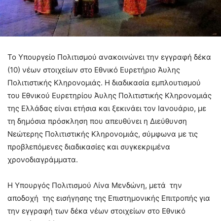
Το Υπουργείο Πολιτισμού ανακοινώνει την εγγραφή δέκα
(10) νέων στοιχείων στο Εθνικό Ευρετήριο Άυλης
Πολιτιστικής Κληρονομιάς. Η διαδικασία εμπλουτισμού
του Εθνικού Ευρετηρίου Άυλης Πολιτιστικής Κληρονομιάς
της Ελλάδας είναι ετήσια και ξεκινάει τον Ιανουάριο, με
τη δημόσια πρόσκληση που απευθύνει η Διεύθυνση
Νεώτερης Πολιτιστικής Κληρονομιάς, σύμφωνα με τις
προβλεπόμενες διαδικασίες και συγκεκριμένα
χρονοδιαγράμματα.
Η Υπουργός Πολιτισμού Λίνα Μενδώνη, μετά την
αποδοχή της εισήγησης της Επιστημονικής Επιτροπής για
την εγγραφή των δέκα νέων στοιχείων στο Εθνικό