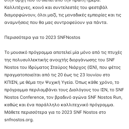
Καλλιτέχνες, κοινό και συντελεστές του φεστιβάλ
διαμορφώνουν, όλοι μαζί, τις μοναδικές εμπειρίες και τις
αναμνήσεις που θα μας συντροφεύουν για πάντα.
Περισσότερα για το 2023 SNFNostos
Το μουσικό πρόγραμμα αποτελεί μία μόνο από τις πτυχές
της πολυσυλλεκτικής ανοιχτής διοργάνωσης του SNF
Nostos του Ιδρύματος Σταύρος Νιάρχος (ΙΣΝ), που φέτος
πραγματοποιείται από τις 20 έως τις 23 Ιουνίου στο
ΚΠΙΣΝ, με θέμα την Ψυχική Υγεία. Όπως κάθε χρόνο, το
πρόγραμμα περιλαμβάνει τους Διαλόγους του ΙΣΝ, το SNF
Nostos Conference, τον βραδινό αγώνα SNF Nostos Run,
καθώς και ένα παράλληλο καλλιτεχνικό πρόγραμμα.
Μάθετε περισσότερα για το 2023 SNF Nostos στο
snfnostos.org.