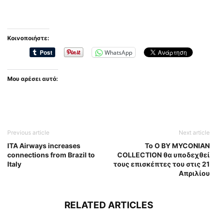
Κοινοποιήστε:
WhatsApp
Μου αρέσει αυτό:
Previous article
Next article
ITA Airways increases
Το Ο BY MYCONIAN
connections from Brazil to
COLLECTION θα υποδεχθεί
Italy
τους επισκέπτες του στις 21
Απριλίου
RELATED ARTICLES