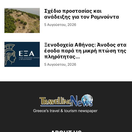
Σχέδιο προστασίας και
ανάδειξης για τον Ραμνούντα
5 Αυγούστου, 2026
Ξενοδοχεία Αθήνας: Άνοδος στα
έσοδα παρά τη μικρή πτώση της
πληρότητας...
5 Αυγούστου, 2026