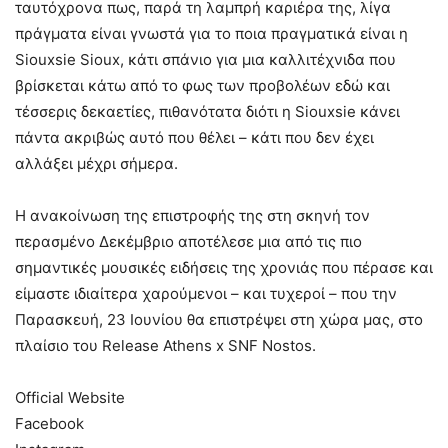
ταυτόχρονα πως, παρά τη λαμπρή καριέρα της, λίγα
πράγματα είναι γνωστά για το ποια πραγματικά είναι η
Siouxsie Sioux, κάτι σπάνιο για μια καλλιτέχνιδα που
βρίσκεται κάτω από το φως των προβολέων εδώ και
τέσσερις δεκαετίες, πιθανότατα διότι η Siouxsie κάνει
πάντα ακριβώς αυτό που θέλει – κάτι που δεν έχει
αλλάξει μέχρι σήμερα.
Η ανακοίνωση της επιστροφής της στη σκηνή τον
περασμένο Δεκέμβριο αποτέλεσε μια από τις πιο
σημαντικές μουσικές ειδήσεις της χρονιάς που πέρασε και
είμαστε ιδιαίτερα χαρούμενοι – και τυχεροί – που την
Παρασκευή, 23 Ιουνίου θα επιστρέψει στη χώρα μας, στο
πλαίσιο του Release Athens x SNF Nostos.
Official Website
Facebook