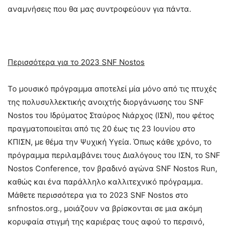
αναμνήσεις που θα μας συντροφεύουν για πάντα.
Περισσότερα για το 2023 SNF Nostos
Το μουσικό πρόγραμμα αποτελεί μία μόνο από τις πτυχές
της πολυσυλλεκτικής ανοιχτής διοργάνωσης του SNF
Nostos του Ιδρύματος Σταύρος Νιάρχος (ΙΣΝ), που φέτος
πραγματοποιείται από τις 20 έως τις 23 Ιουνίου στο
ΚΠΙΣΝ, με θέμα την Ψυχική Υγεία. Όπως κάθε χρόνο, το
πρόγραμμα περιλαμβάνει τους Διαλόγους του ΙΣΝ, το SNF
Nostos Conference, τον βραδινό αγώνα SNF Nostos Run,
καθώς και ένα παράλληλο καλλιτεχνικό πρόγραμμα.
Μάθετε περισσότερα για το 2023 SNF Nostos στο
snfnostos.org., μοιάζουν να βρίσκονται σε μια ακόμη
κορυφαία στιγμή της καριέρας τους αφού το περσινό,