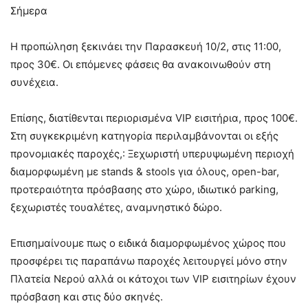
Σήμερα
Η προπώληση ξεκινάει την Παρασκευή 10/2, στις 11:00,
προς 30€. Οι επόμενες φάσεις θα ανακοινωθούν στη
συνέχεια.
Επίσης, διατίθενται περιορισμένα VIP εισιτήρια, προς 100€.
Στη συγκεκριμένη κατηγορία περιλαμβάνονται οι εξής
προνομιακές παροχές,: Ξεχωριστή υπερυψωμένη περιοχή
διαμορφωμένη με stands & stools για όλους, οpen-bar,
προτεραιότητα πρόσβασης στο χώρο, ιδιωτικό parking,
ξεχωριστές τουαλέτες, αναμνηστικό δώρο.
Επισημαίνουμε πως ο ειδικά διαμορφωμένος χώρος που
προσφέρει τις παραπάνω παροχές λειτουργεί μόνο στην
Πλατεία Νερού αλλά οι κάτοχοι των VIP εισιτηρίων έχουν
πρόσβαση και στις δύο σκηνές.