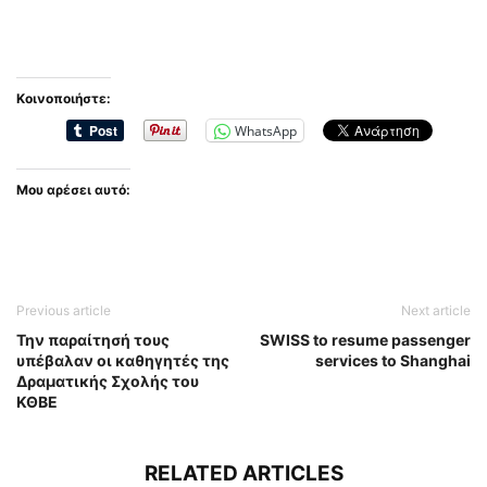
Κοινοποιήστε:
WhatsApp
Μου αρέσει αυτό:
Previous article
Next article
Την παραίτησή τους
SWISS to resume passenger
υπέβαλαν οι καθηγητές της
services to Shanghai
Δραματικής Σχολής του
ΚΘΒΕ
RELATED ARTICLES