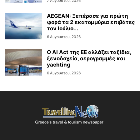
7 Αυγούστου, 2026
AEGEAN: Ξεπέρασε για πρώτη
φορά τα 2 εκατομμύρια επιβάτες
τον Ιούλιο...
6 Αυγούστου, 2026
Ο AI Act της ΕΕ αλλάζει ταξίδια,
ξενοδοχεία, αερογραμμές και
yachting
6 Αυγούστου, 2026