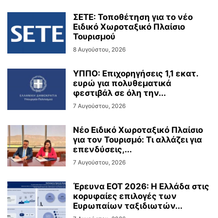
ΣΕΤΕ: Τοποθέτηση για το νέο
Ειδικό Χωροταξικό Πλαίσιο
Τουρισμού
8 Αυγούστου, 2026
ΥΠΠΟ: Επιχορηγήσεις 1,1 εκατ.
ευρώ για πολυθεματικά
φεστιβάλ σε όλη την...
7 Αυγούστου, 2026
Νέο Ειδικό Χωροταξικό Πλαίσιο
για τον Τουρισμό: Τι αλλάζει για
επενδύσεις,...
7 Αυγούστου, 2026
Έρευνα ΕΟΤ 2026: Η Ελλάδα στις
κορυφαίες επιλογές των
Ευρωπαίων ταξιδιωτών...