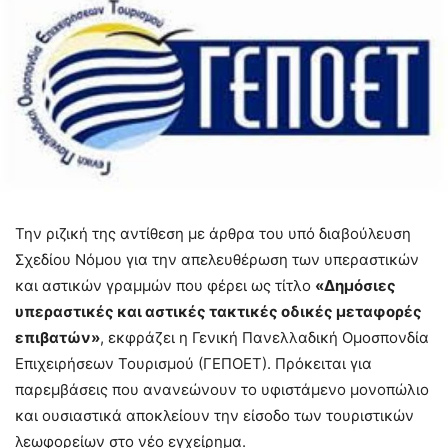
Την ριζική της αντίθεση με άρθρα του υπό διαβούλευση
Σχεδίου Νόμου για την απελευθέρωση των υπεραστικών
και αστικών γραμμών που φέρει ως τίτλο
«Δημόσιες
υπεραστικές και αστικές τακτικές οδικές μεταφορές
επιβατών»
, εκφράζει η Γενική Πανελλαδική Ομοσπονδία
Επιχειρήσεων Τουρισμού (ΓΕΠΟΕΤ). Πρόκειται για
παρεμβάσεις που ανανεώνουν το υφιστάμενο μονοπώλιο
και ουσιαστικά αποκλείουν την είσοδο των τουριστικών
λεωφορείων στο νέο εγχείρημα.