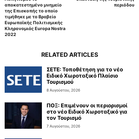
αποκατεστημένο μνημείο
περιόδου
της Επισκοπής το οποίο
τιμήθηκε με το Βραβείο
Ευρωπαϊκής Πολιτισμικής
Κληρονομιάς Europa Nostra
2022
RELATED ARTICLES
ΣΕΤΕ: Τοποθέτηση για το νέο
Ειδικό Χωροταξικό Πλαίσιο
Τουρισμού
8 Αυγούστου, 2026
ΠΟΞ: Επιμένουν οι περιορισμοί
στο νέο Ειδικό Χωροταξικό για
τον Τουρισμό
7 Αυγούστου, 2026