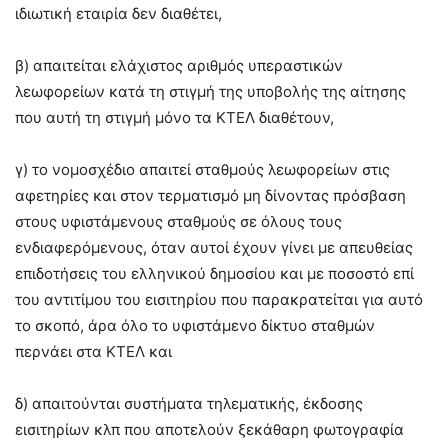
ιδιωτική εταιρία δεν διαθέτει,
β) απαιτείται ελάχιστος αριθμός υπεραστικών
λεωφορείων κατά τη στιγμή της υποβολής της αίτησης
που αυτή τη στιγμή μόνο τα ΚΤΕΛ διαθέτουν,
γ) το νομοσχέδιο απαιτεί σταθμούς λεωφορείων στις
αφετηρίες και στον τερματισμό μη δίνοντας πρόσβαση
στους υφιστάμενους σταθμούς σε όλους τους
ενδιαφερόμενους, όταν αυτοί έχουν γίνει με απευθείας
επιδοτήσεις του ελληνικού δημοσίου και με ποσοστό επί
του αντιτίμου του εισιτηρίου που παρακρατείται για αυτό
το σκοπό, άρα όλο το υφιστάμενο δίκτυο σταθμών
περνάει στα ΚΤΕΛ και
δ) απαιτούνται συστήματα τηλεματικής, έκδοσης
εισιτηρίων κλπ που αποτελούν ξεκάθαρη φωτογραφία