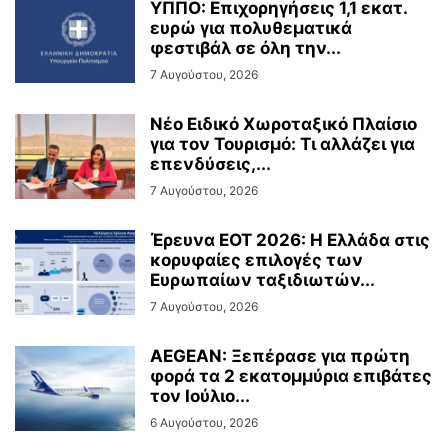
ΥΠΠΟ: Επιχορηγήσεις 1,1 εκατ.
ευρώ για πολυθεματικά
φεστιβάλ σε όλη την...
7 Αυγούστου, 2026
Νέο Ειδικό Χωροταξικό Πλαίσιο
για τον Τουρισμό: Τι αλλάζει για
επενδύσεις,...
7 Αυγούστου, 2026
Έρευνα ΕΟΤ 2026: Η Ελλάδα στις
κορυφαίες επιλογές των
Ευρωπαίων ταξιδιωτών...
7 Αυγούστου, 2026
AEGEAN: Ξεπέρασε για πρώτη
φορά τα 2 εκατομμύρια επιβάτες
τον Ιούλιο...
6 Αυγούστου, 2026