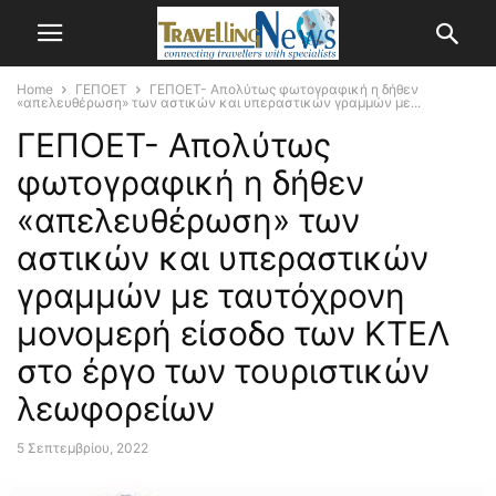
Home
ΓΕΠΟΕΤ
ΓΕΠΟΕΤ- Απολύτως φωτογραφική η δήθεν
«απελευθέρωση» των αστικών και υπεραστικών γραμμών με...
ΓΕΠΟΕΤ- Απολύτως
φωτογραφική η δήθεν
«απελευθέρωση» των
αστικών και υπεραστικών
γραμμών με ταυτόχρονη
μονομερή είσοδο των ΚΤΕΛ
στο έργο των τουριστικών
λεωφορείων
5 Σεπτεμβρίου, 2022