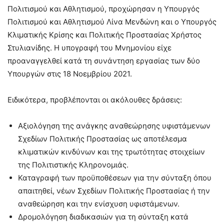
Πολιτισμού και Αθλητισμού, προχώρησαν η Υπουργός
Πολιτισμού και Αθλητισμού Λίνα Μενδώνη και ο Υπουργός
Κλιματικής Κρίσης και Πολιτικής Προστασίας Χρήστος
Στυλιανίδης. Η υπογραφή του Μνημονίου είχε
προαναγγελθεί κατά τη συνάντηση εργασίας των δύο
Υπουργών στις 18 Νοεμβρίου 2021.
Ειδικότερα, προβλέπονται οι ακόλουθες δράσεις:
Αξιολόγηση της ανάγκης αναθεώρησης υφιστάμενων
Σχεδίων Πολιτικής Προστασίας ως αποτέλεσμα
κλιματικών κινδύνων και της τρωτότητας στοιχείων
της Πολιτιστικής Κληρονομιάς.
Καταγραφή των προϋποθέσεων για την σύνταξη όπου
απαιτηθεί, νέων Σχεδίων Πολιτικής Προστασίας ή την
αναθεώρηση και την ενίσχυση υφιστάμενων.
Δρομολόγηση διαδικασιών για τη σύνταξη κατά