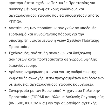
προτεραιότητα σχεδίων Πολιτικής Προστασίας για
συγκεκριμένους κλιματικούς κινδύνους και
αρχαιολογικούς χώρους που θα υποδειχθούν από το
ΥΠΠΟΑ.
Αποτύπωση των πρόσθετων αναγκών σε υποδομές,
εξοπλισμό και ανθρώπινους πόρους για την
υποστήριξη υφιστάμενων ή νέων Σχεδίων Πολιτικής
Προστασίας.
Σχεδιασμός, ανάπτυξη σεναρίων και διεξαγωγή
ασκήσεων κατά προτεραιότητα σε χώρους υψηλής
διακινδύνευσης.
Δράσεις ενημέρωσης κοινού για τις επιδράσεις της
κλιματικής αλλαγής μέσω προγραμμάτων και δράσεων
σε μουσεία, αρχαιολογικούς χώρους και σχολεία.
Συνεργασία με τον Ευρωπαϊκό Μηχανισμό Πολιτικής
Προστασίας (ΕΙΟΡΜ) και άλλους Διεθνείς Οργανισμούς
(ΙΙΝΕ500, Ι00ΚΟΜ κ.α.) για την αξιοποίηση σχετικής