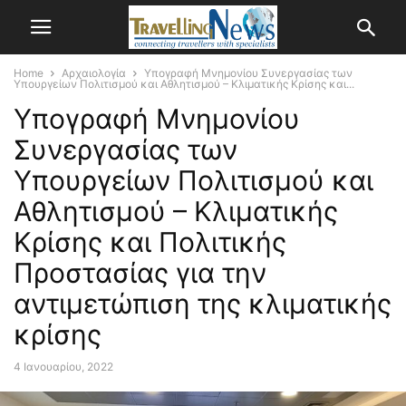
Home
Αρχαιολογία
Υπογραφή Μνημονίου Συνεργασίας των
Υπουργείων Πολιτισμού και Αθλητισμού – Κλιματικής Κρίσης και...
Υπογραφή Μνημονίου
Συνεργασίας των
Υπουργείων Πολιτισμού και
Αθλητισμού – Κλιματικής
Κρίσης και Πολιτικής
Προστασίας για την
αντιμετώπιση της κλιματικής
κρίσης
4 Ιανουαρίου, 2022