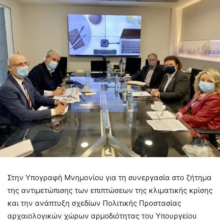
Στην Υπογραφή Μνημονίου για τη συνεργασία στο ζήτημα
της αντιμετώπισης των επιπτώσεων της κλιματικής κρίσης
και την ανάπτυξη σχεδίων Πολιτικής Προστασίας
αρχαιολογικών χώρων αρμοδιότητας του Υπουργείου