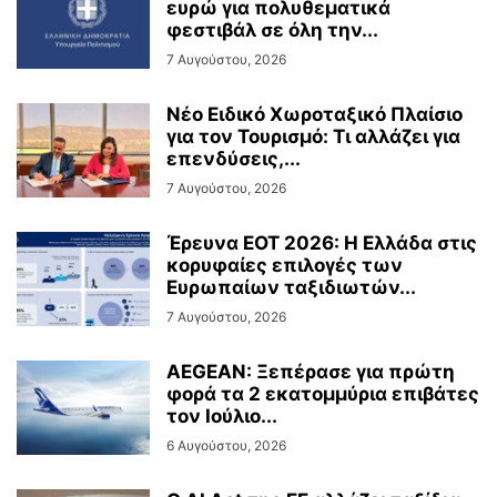
ευρώ για πολυθεματικά
φεστιβάλ σε όλη την...
7 Αυγούστου, 2026
Νέο Ειδικό Χωροταξικό Πλαίσιο
για τον Τουρισμό: Τι αλλάζει για
επενδύσεις,...
7 Αυγούστου, 2026
Έρευνα ΕΟΤ 2026: Η Ελλάδα στις
κορυφαίες επιλογές των
Ευρωπαίων ταξιδιωτών...
7 Αυγούστου, 2026
AEGEAN: Ξεπέρασε για πρώτη
φορά τα 2 εκατομμύρια επιβάτες
τον Ιούλιο...
6 Αυγούστου, 2026