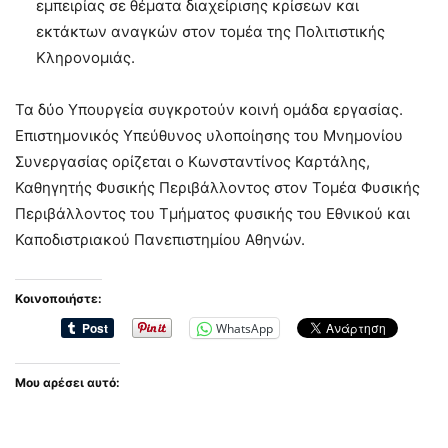
εμπειρίας σε θέματα διαχείρισης κρίσεων και
εκτάκτων αναγκών στον τομέα της Πολιτιστικής
Κληρονομιάς.
Τα δύο Υπουργεία συγκροτούν κοινή ομάδα εργασίας.
Επιστημονικός Υπεύθυνος υλοποίησης του Μνημονίου
Συνεργασίας ορίζεται ο Κωνσταντίνος Καρτάλης,
Καθηγητής Φυσικής Περιβάλλοντος στον Τομέα Φυσικής
Περιβάλλοντος του Τμήματος φυσικής του Εθνικού και
Καποδιστριακού Πανεπιστημίου Αθηνών.
Κοινοποιήστε:
WhatsApp
Μου αρέσει αυτό: