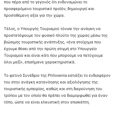
που πέρα από το γεγονός ότι ενδυναμώνει το
προσφερόμενο τουριστικό προϊόν, δημιουργεί και
προστιθέμενη αξία για την χώρα.
Τέλος, ο Υπουργός Τουρισμού τόνισε την ανάγκη να
προστατέψουμε τον φυσικό πλούτο της χώρας μέσω της
βιώσιμης τουριστικής ανάπτυξης, «ένα στοίχημα που
έχουμε θέσει από την πρώτη στιγμή στο Υπουργείο
Τουρισμού και είναι κάτι που μπορούμε να πετύχουμε
όλοι μαζί», επισήμανε χαρακτηριστικά.
Το φετινό Συνέδριο της Philoxenia εστιάζει το ενδιαφέρον
του στην ανάγκη κατανόησης και αξιολόγησης της
τουριστικής εμπειρίας, καθώς και στη διερεύνηση του
τρόπου με τον οποίο θα πρέπει να διαμορφωθεί για έναν
τόπο, ώστε να είναι ελκυστική στον επισκέπτη.