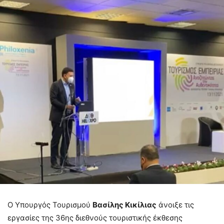
Ο Υπουργός Τουρισμού
Βασίλης Κικίλιας
άνοιξε τις
εργασίες της 36ης διεθνούς τουριστικής έκθεσης