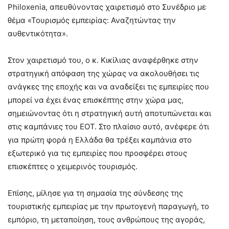
Philoxenia, απευθύνοντας χαιρετισμό στο Συνέδριο με
θέμα «Τουρισμός εμπειρίας: Αναζητώντας την
αυθεντικότητα».
Στον χαιρετισμό του, ο κ. Κικίλιας αναφέρθηκε στην
στρατηγική απόφαση της χώρας να ακολουθήσει τις
ανάγκες της εποχής και να αναδείξει τις εμπειρίες που
μπορεί να έχει ένας επισκέπτης στην χώρα μας,
σημειώνοντας ότι η στρατηγική αυτή αποτυπώνεται και
στις καμπάνιες του ΕΟΤ. Στο πλαίσιο αυτό, ανέφερε ότι
για πρώτη φορά η Ελλάδα θα τρέξει καμπάνια στο
εξωτερικό για τις εμπειρίες που προσφέρει στους
επισκέπτες ο χειμερινός τουρισμός.
Επίσης, μίλησε για τη σημασία της σύνδεσης της
τουριστικής εμπειρίας με την πρωτογενή παραγωγή, το
εμπόριο, τη μεταποίηση, τους ανθρώπους της αγοράς,