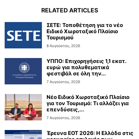
RELATED ARTICLES
ΣΕΤΕ: Τοποθέτηση για το νέο
Ειδικό Χωροταξικό Πλαίσιο
Τουρισμού
8 Αυγούστου, 2026
ΥΠΠΟ: Επιχορηγήσεις 1,1 εκατ.
ευρώ για πολυθεματικά
φεστιβάλ σε όλη την...
7 Αυγούστου, 2026
Νέο Ειδικό Χωροταξικό Πλαίσιο
για τον Τουρισμό: Τι αλλάζει για
επενδύσεις,...
7 Αυγούστου, 2026
Έρευνα ΕΟΤ 2026: Η Ελλάδα στις