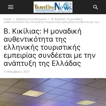
Home
Ειδήσεις στα Ελληνικά
Β. Κικίλιας: Η μοναδική
αυθεντικότητα της ελληνικής τουριστικής εμπειρίας συνδέεται με την...
Β. Κικίλιας: Η μοναδική
αυθεντικότητα της
ελληνικής τουριστικής
εμπειρίας συνδέεται με την
ανάπτυξη της Ελλάδας
15 Νοεμβρίου, 2021