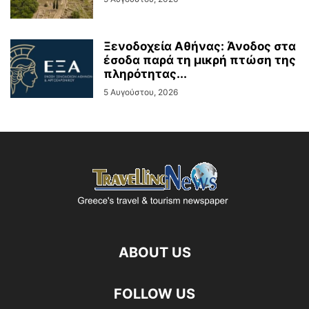
Ξενοδοχεία Αθήνας: Άνοδος στα
έσοδα παρά τη μικρή πτώση της
πληρότητας...
5 Αυγούστου, 2026
ABOUT US
FOLLOW US