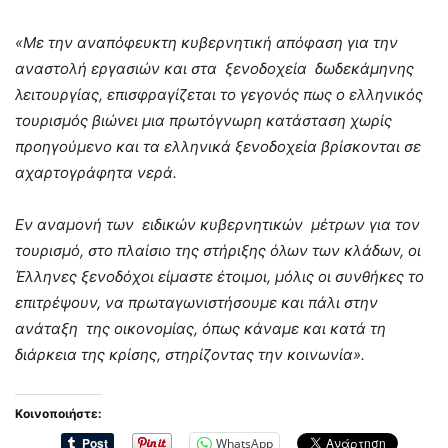
«Με την αναπόφευκτη κυβερνητική απόφαση για την
αναστολή εργασιών και στα ξενοδοχεία δωδεκάμηνης
λειτουργίας, επισφραγίζεται το γεγονός πως ο ελληνικός
τουρισμός βιώνει μια πρωτόγνωρη κατάσταση χωρίς
προηγούμενο και τα ελληνικά ξενοδοχεία βρίσκονται σε
αχαρτογράφητα νερά.
Εν αναμονή των ειδικών κυβερνητικών μέτρων για τον
τουρισμό, στο πλαίσιο της στήριξης όλων των κλάδων, οι
Έλληνες ξενοδόχοι είμαστε έτοιμοι, μόλις οι συνθήκες το
επιτρέψουν, να πρωταγωνιστήσουμε και πάλι στην
ανάταξη της οικονομίας, όπως κάναμε και κατά τη
διάρκεια της κρίσης, στηρίζοντας την κοινωνία».
Κοινοποιήστε:
WhatsApp