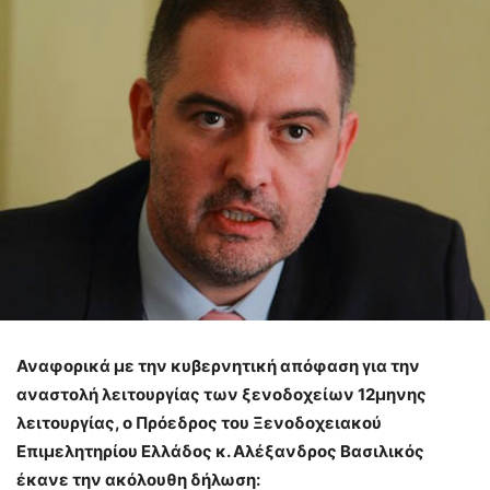
Αναφορικά με την κυβερνητική απόφαση για την
αναστολή λειτουργίας των ξενοδοχείων 12μηνης
λειτουργίας, ο Πρόεδρος του Ξενοδοχειακού
Επιμελητηρίου Ελλάδος κ. Αλέξανδρος Βασιλικός
έκανε την ακόλουθη δήλωση: