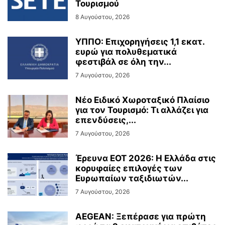
Τουρισμού
8 Αυγούστου, 2026
ΥΠΠΟ: Επιχορηγήσεις 1,1 εκατ.
ευρώ για πολυθεματικά
φεστιβάλ σε όλη την...
7 Αυγούστου, 2026
Νέο Ειδικό Χωροταξικό Πλαίσιο
για τον Τουρισμό: Τι αλλάζει για
επενδύσεις,...
7 Αυγούστου, 2026
Έρευνα ΕΟΤ 2026: Η Ελλάδα στις
κορυφαίες επιλογές των
Ευρωπαίων ταξιδιωτών...
7 Αυγούστου, 2026
AEGEAN: Ξεπέρασε για πρώτη