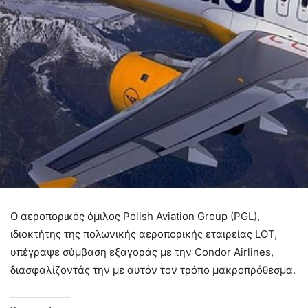
Ο αεροπορικός όμιλος Polish Aviation Group (PGL)
,
ιδιοκτήτης της πολωνικής αεροπορικής εταιρείας
LOT
,
υπέγραψε σύμβαση εξαγοράς με την
Condor Airlines
,
διασφαλίζοντάς την με αυτόν τον τρόπο μακροπρόθεσμα.