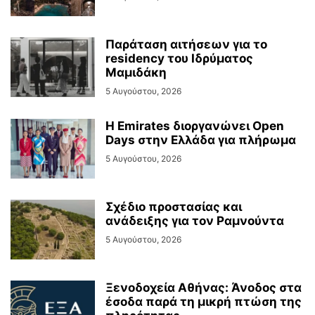
Παράταση αιτήσεων για το
residency του Ιδρύματος
Μαμιδάκη
5 Αυγούστου, 2026
Η Emirates διοργανώνει Open
Days στην Ελλάδα για πλήρωμα
5 Αυγούστου, 2026
Σχέδιο προστασίας και
ανάδειξης για τον Ραμνούντα
5 Αυγούστου, 2026
Ξενοδοχεία Αθήνας: Άνοδος στα
έσοδα παρά τη μικρή πτώση της