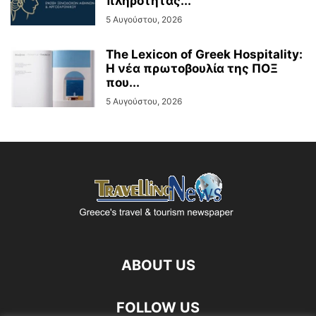
πληρότητας...
5 Αυγούστου, 2026
The Lexicon of Greek Hospitality:
Η νέα πρωτοβουλία της ΠΟΞ
που...
5 Αυγούστου, 2026
ABOUT US
FOLLOW US