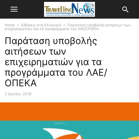
Home
Ειδήσεις στα Ελληνικά
Παράταση υποβολής αιτήσεων των
επιχειρηματιών για τα προγράμματα του ΛΑΕ/ΟΠΕΚΑ
Παράταση υποβολής
αιτήσεων των
επιχειρηματιών για τα
προγράμματα του ΛΑΕ/
ΟΠΕΚΑ
3 Ιουλίου, 2018