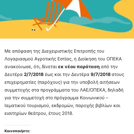
Με απόφαση της Διαχειριστικής Επιτροπής του
Λογαριασμού Αγροτικής Εστίας, η Διοίκηση του ΟΠΕΚΑ
ανακοίνωσε, ότι, δίνεται
εκ νέου παράταση
από την
Δευτέρα
2/7/2018
έως και την Δευτέρα
9/7/2018
στους
επιχειρηματίες (παρόχους) για την υποβολή αιτήσεων
συμμετοχής στα προγράμματα του ΛΑΕ/ΟΠΕΚΑ, δηλαδή
για την συμμετοχή στο πρόγραμμα Κοινωνικού –
Ιαματικού τουρισμού, εκδρομών, παροχής βιβλίων και
εισιτηρίων θεάτρου, έτους 2018.
Κοινοποιήστε: