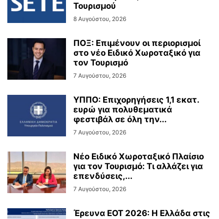
Τουρισμού
8 Αυγούστου, 2026
ΠΟΞ: Επιμένουν οι περιορισμοί
στο νέο Ειδικό Χωροταξικό για
τον Τουρισμό
7 Αυγούστου, 2026
ΥΠΠΟ: Επιχορηγήσεις 1,1 εκατ.
ευρώ για πολυθεματικά
φεστιβάλ σε όλη την...
7 Αυγούστου, 2026
Νέο Ειδικό Χωροταξικό Πλαίσιο
για τον Τουρισμό: Τι αλλάζει για
επενδύσεις,...
7 Αυγούστου, 2026
Έρευνα ΕΟΤ 2026: Η Ελλάδα στις