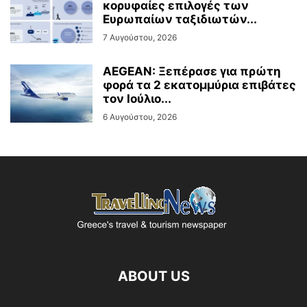
κορυφαίες επιλογές των
Ευρωπαίων ταξιδιωτών...
7 Αυγούστου, 2026
AEGEAN: Ξεπέρασε για πρώτη
φορά τα 2 εκατομμύρια επιβάτες
τον Ιούλιο...
6 Αυγούστου, 2026
ABOUT US