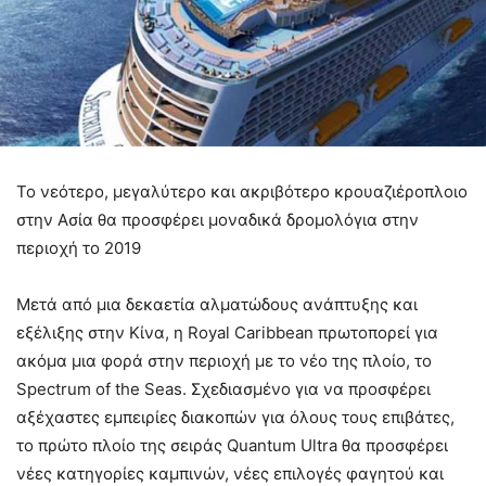
Το νεότερο, μεγαλύτερο και ακριβότερο κρουαζιέροπλοιο
στην Ασία θα προσφέρει μοναδικά δρομολόγια στην
περιοχή το 2019
Μετά από μια δεκαετία αλματώδους ανάπτυξης και
εξέλιξης στην Κίνα, η Royal Caribbean πρωτοπορεί για
ακόμα μια φορά στην περιοχή με το νέο της πλοίο, το
Spectrum of the Seas. Σχεδιασμένο για να προσφέρει
αξέχαστες εμπειρίες διακοπών για όλους τους επιβάτες,
το πρώτο πλοίο της σειράς Quantum Ultra θα προσφέρει
νέες κατηγορίες καμπινών, νέες επιλογές φαγητού και