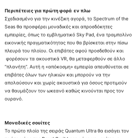
Περιπέτειες για πρώτη φορά εν πλω
Σχεδιασμένο για την κινέζικη αγορά, το Spectrum of the
Seas θα προσφέρει μοναδικές και απροσδόκητες
εμπειρίες, όπως το εμβληματικό Sky Pad, ένα τραμπολίνο
εικονικής πραγματικότητας που θα βρίσκεται στην πίσω
πλευρά του πλοίου. Οι επιβάτες αφού προσδεθούν και
φορέσουν τα ακουστικά VR, θα μεταφερθούν σε άλλο
“πλανήτη”. Αυτή η «απόκοσμη» εμπειρία απευθύνεται σε
επιβάτες όλων των ηλικιών και μπορούν να την
απολαύσουν και χωρίς ακουστικά για όσους προτιμούν
να θαυμάζουν τον ωκεανό καθώς κινούνται προς τον
ουρανό.
Μοναδικές σουίτες
To πρώτο πλοίο της σειράς Quantum Ultra θα εισάγει τον