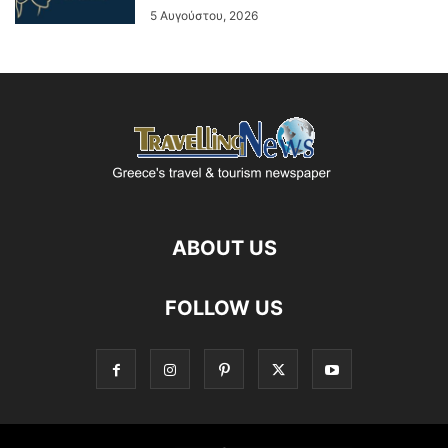
5 Αυγούστου, 2026
ABOUT US
FOLLOW US