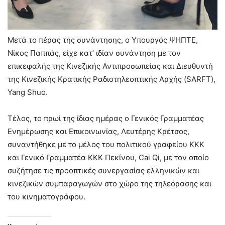
Μετά το πέρας της συνάντησης, ο Υπουργός ΨΗΠΤΕ,
Νίκος Παππάς, είχε κατ’ ιδίαν συνάντηση με τον
επικεφαλής της Κινεζικής Αντιπροσωπείας και Διευθυντή
της Κινεζικής Κρατικής Ραδιοτηλεοπτικής Αρχής (SARFT),
Yang Shuo.
Τέλος, το πρωί της ίδιας ημέρας ο Γενικός Γραμματέας
Ενημέρωσης και Επικοινωνίας, Λευτέρης Κρέτσος,
συναντήθηκε με το μέλος του πολιτικού γραφείου ΚΚΚ
και Γενικό Γραμματέα ΚΚΚ Πεκίνου, Cai Qi, με τον οποίο
συζήτησε τις προοπτικές συνεργασίας ελληνικών και
κινεζικών συμπαραγωγών στο χώρο της τηλεόρασης και
του κινηματογράφου.