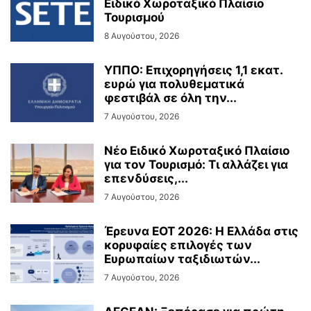
Ειδικό Χωροταξικό Πλαίσιο
Τουρισμού
8 Αυγούστου, 2026
ΥΠΠΟ: Επιχορηγήσεις 1,1 εκατ.
ευρώ για πολυθεματικά
φεστιβάλ σε όλη την...
7 Αυγούστου, 2026
Νέο Ειδικό Χωροταξικό Πλαίσιο
για τον Τουρισμό: Τι αλλάζει για
επενδύσεις,...
7 Αυγούστου, 2026
Έρευνα ΕΟΤ 2026: Η Ελλάδα στις
κορυφαίες επιλογές των
Ευρωπαίων ταξιδιωτών...
7 Αυγούστου, 2026