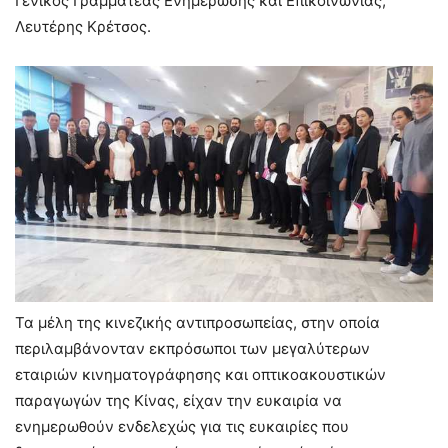
Γενικός Γραμματέας Ενημέρωσης και Επικοινωνίας,
Λευτέρης Κρέτσος.
Τα μέλη της κινεζικής αντιπροσωπείας, στην οποία
περιλαμβάνονταν εκπρόσωποι των μεγαλύτερων
εταιριών κινηματογράφησης και οπτικοακουστικών
παραγωγών της Κίνας, είχαν την ευκαιρία να
ενημερωθούν ενδελεχώς για τις ευκαιρίες που