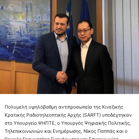
Πολυμελή υψηλόβαθμη αντιπροσωπεία της Κινεζικής
Κρατικής Ραδιοτηλεοπτικής Αρχής (SARFT) υποδέχτηκαν
στο Υπουργείο ΨΗΠΤΕ, ο Υπουργός Ψηφιακής Πολιτικής,
Τηλεπικοινωνιών και Ενημέρωσης, Νίκος Παππάς και ο