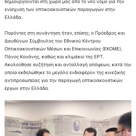
δημιουργούνται στη χώρα μας από το νέο νόμο για την
ενίσχυση των οπτικοακουστικών παραγωγών στην
Ελλάδα.
Παρόντες στη συνάντηση ήταν, επίσης, ο Πρόεδρος και
Διευθύνων Σύμβουλος του Εθνικού Κέντρου
Οπτικοακουστικών Μέσων και Επικοινωνίας (ΕΚΟΜΕ),
Πάνος Κουάνης, καθώς και κλιμάκιο της ΕΡΤ.
Ακολούθησε συζήτηση και ανταλλαγή απόψεων, κατά την
οποία εκδηλώθηκε το μεγάλο ενδιαφέρον της κινεζικής
αντιπροσωπείας για την παραγωγή οπτικοακουστικών
έργων στην Ελλάδα.