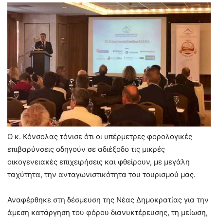
Ο κ. Κόνσολας τόνισε ότι οι υπέρμετρες φορολογικές
επιβαρύνσεις οδηγούν σε αδιέξοδο τις μικρές
οικογενειακές επιχειρήσεις και φθείρουν, με μεγάλη
ταχύτητα, την ανταγωνιστικότητα του τουρισμού μας.
Αναφέρθηκε στη δέσμευση της Νέας Δημοκρατίας για την
άμεση κατάργηση του φόρου διανυκτέρευσης, τη μείωση,