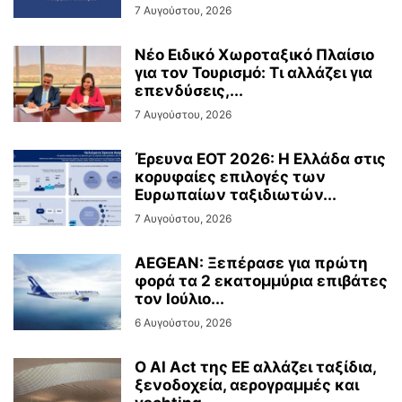
7 Αυγούστου, 2026
Νέο Ειδικό Χωροταξικό Πλαίσιο
για τον Τουρισμό: Τι αλλάζει για
επενδύσεις,...
7 Αυγούστου, 2026
Έρευνα ΕΟΤ 2026: Η Ελλάδα στις
κορυφαίες επιλογές των
Ευρωπαίων ταξιδιωτών...
7 Αυγούστου, 2026
AEGEAN: Ξεπέρασε για πρώτη
φορά τα 2 εκατομμύρια επιβάτες
τον Ιούλιο...
6 Αυγούστου, 2026
Ο AI Act της ΕΕ αλλάζει ταξίδια,
ξενοδοχεία, αερογραμμές και