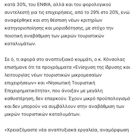
κατά 30%, του ΕΝΦΙΑ, αλλά και του φορολογικού
συντελεστή για τις επιχειρήσεις, από το 29% στο 20%, ενώ
αναφέρθηκε και στη θέσπιση νέων κριτηρίων
κατηγοριοποίησης και μοριοδότησης, με στόχο την
ποιοτική αναβάθμιση των μικρών τουριστικών
καταλυμάτων.
Σε ό, τι αφορά στο αναπτυξιακό κομμάτι, ο κ. Κόνσολας
επισήμανε ότι τα προγράμματα «Ενίσχυση της ίδρυσης και
λειτουργίας νέων τουριστικών μικρομεσαίων
επιχειρήσεων» και «Νησιωτική Τουριστική
Επιχειρηματικότητα», που άνοιξαν με μεγάλη
καθυστέρηση, δεν επαρκούν. Έχουν μικρό προϋπολογισμό
και δεν μπορούν να συμβάλλουν στην αναβάθμιση των
μικρών τουριστικών καταλυμάτων.
«Χρειαζόμαστε νέα αναπτυξιακά εργαλεία, αναμόρφωση