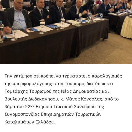
Την εκτίμηση ότι πρέπει να τερματιστεί ο παραλογισμός
της υπερφορολόγησης στον Τουρισμό, διατύπωσε ο
Τομεάρχης Τουρισμού της Νέας Δημοκρατίας και
Βουλευτής Δωδεκανήσου, κ. Μάνος Κόνσολας, από το
ου
βήμα του 22
Ετήσιου Τακτικού Συνεδρίου της
Συνομοσπονδίας Επιχειρηματιών Τουριστικών
Καταλυμάτων Ελλάδος.