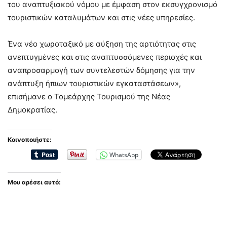
του αναπτυξιακού νόμου με έμφαση στον εκσυγχρονισμό
τουριστικών καταλυμάτων και στις νέες υπηρεσίες.
Ένα νέο χωροταξικό με αύξηση της αρτιότητας στις
ανεπτυγμένες και στις αναπτυσσόμενες περιοχές και
αναπροσαρμογή των συντελεστών δόμησης για την
ανάπτυξη ήπιων τουριστικών εγκαταστάσεων»,
επισήμανε ο Τομεάρχης Τουρισμού της Νέας
Δημοκρατίας.
Κοινοποιήστε:
WhatsApp
Μου αρέσει αυτό: