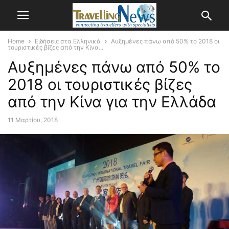
Home
Ειδήσεις στα Ελληνικά
Αυξημένες πάνω από 50% το 2018 οι
τουριστικές βίζες από την Κίνα...
Αυξημένες πάνω από 50% το
2018 οι τουριστικές βίζες
από την Κίνα για την Ελλάδα
11 Μαρτίου, 2018