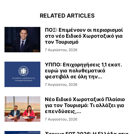
RELATED ARTICLES
ΠΟΞ: Επιμένουν οι περιορισμοί
στο νέο Ειδικό Χωροταξικό για
τον Τουρισμό
7 Αυγούστου, 2026
ΥΠΠΟ: Επιχορηγήσεις 1,1 εκατ.
ευρώ για πολυθεματικά
φεστιβάλ σε όλη την...
7 Αυγούστου, 2026
Νέο Ειδικό Χωροταξικό Πλαίσιο
για τον Τουρισμό: Τι αλλάζει για
επενδύσεις,...
7 Αυγούστου, 2026