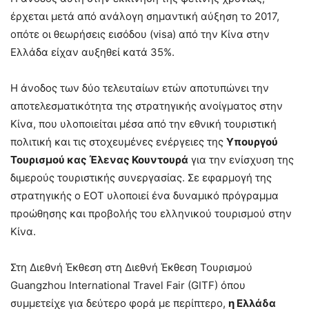
έρχεται μετά από ανάλογη σημαντική αύξηση το 2017,
οπότε οι θεωρήσεις εισόδου (visa) από την Κίνα στην
Ελλάδα είχαν αυξηθεί κατά 35%.
Η άνοδος των δύο τελευταίων ετών αποτυπώνει την
αποτελεσματικότητα της στρατηγικής ανοίγματος στην
Κίνα, που υλοποιείται μέσα από την εθνική τουριστική
πολιτική και τις στοχευμένες ενέργειες της
Υπουργού
Τουρισμού κας Έλενας Κουντουρά
για την ενίσχυση της
διμερούς τουριστικής συνεργασίας. Σε εφαρμογή της
στρατηγικής ο ΕΟΤ υλοποιεί ένα δυναμικό πρόγραμμα
προώθησης και προβολής του ελληνικού τουρισμού στην
Κίνα.
Στη Διεθνή Έκθεση στη Διεθνή Έκθεση Τουρισμού
Guangzhou International Travel Fair (GITF) όπου
συμμετείχε για δεύτερο φορά με περίπτερο,
η Ελλάδα