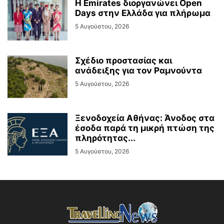
Η Emirates διοργανώνει Open
Days στην Ελλάδα για πλήρωμα
5 Αυγούστου, 2026
Σχέδιο προστασίας και
ανάδειξης για τον Ραμνούντα
5 Αυγούστου, 2026
Ξενοδοχεία Αθήνας: Άνοδος στα
έσοδα παρά τη μικρή πτώση της
πληρότητας...
5 Αυγούστου, 2026