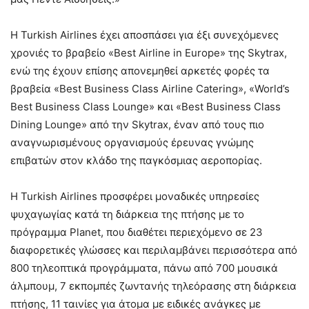
Η Turkish Airlines έχει αποσπάσει για έξι συνεχόμενες
χρονιές το βραβείο «Best Airline in Europe» της Skytrax,
ενώ της έχουν επίσης απονεμηθεί αρκετές φορές τα
βραβεία «Best Business Class Airline Catering», «World’s
Best Business Class Lounge» και «Best Business Class
Dining Lounge» από την Skytrax, έναν από τους πιο
αναγνωρισμένους οργανισμούς έρευνας γνώμης
επιβατών στον κλάδο της παγκόσμιας αεροπορίας.
Η Turkish Airlines προσφέρει μοναδικές υπηρεσίες
ψυχαγωγίας κατά τη διάρκεια της πτήσης με το
πρόγραμμα Planet, που διαθέτει περιεχόμενο σε 23
διαφορετικές γλώσσες και περιλαμβάνει περισσότερα από
800 τηλεοπτικά προγράμματα, πάνω από 700 μουσικά
άλμπουμ, 7 εκπομπές ζωντανής τηλεόρασης στη διάρκεια
πτήσης, 11 ταινίες για άτομα με ειδικές ανάγκες με