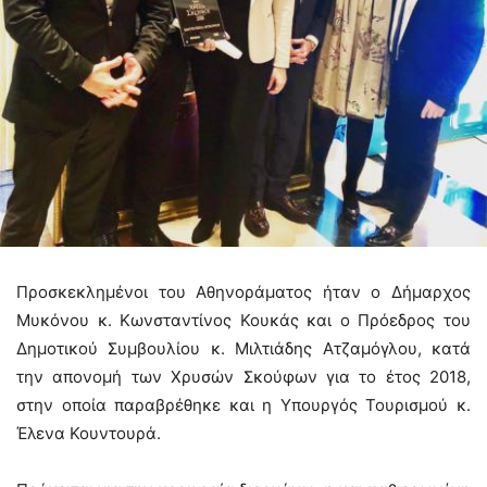
Προσκεκλημένοι του Αθηνοράματος ήταν ο Δήμαρχος
Μυκόνου κ. Κωνσταντίνος Κουκάς και ο Πρόεδρος του
Δημοτικού Συμβουλίου κ. Μιλτιάδης Ατζαμόγλου, κατά
την απονομή των Χρυσών Σκούφων για το έτος 2018,
στην οποία παραβρέθηκε και η Υπουργός Τουρισμού κ.
Έλενα Κουντουρά.