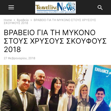
Home
Βραβεία
ΒΡΑΒΕΙΟ ΓΙΑ ΤΗ ΜΥΚΟΝΟ ΣΤΟΥΣ ΧΡΥΣΟΥΣ
ΣΚΟΥΦΟΥΣ 2018
ΒΡΑΒΕΙΟ ΓΙΑ ΤΗ ΜΥΚΟΝΟ
ΣΤΟΥΣ ΧΡΥΣΟΥΣ ΣΚΟΥΦΟΥΣ
2018
27 Φεβρουαρίου, 2018