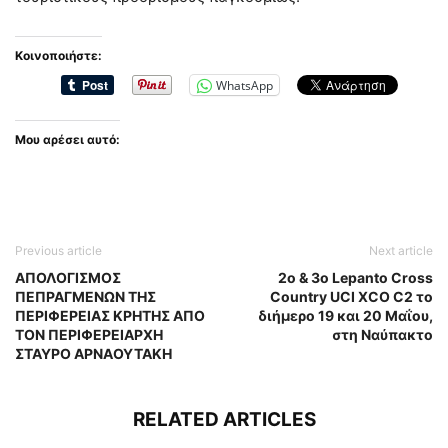
Κοινοποιήστε:
WhatsApp
Μου αρέσει αυτό:
Previous article
Next article
ΑΠΟΛΟΓΙΣΜΟΣ
2ο & 3ο Lepanto Cross
ΠΕΠΡΑΓΜΕΝΩΝ ΤΗΣ
Country UCI XCO C2 το
ΠΕΡΙΦΕΡΕΙΑΣ ΚΡΗΤΗΣ ΑΠΟ
διήμερο 19 και 20 Μαΐου,
ΤΟΝ ΠΕΡΙΦΕΡΕΙΑΡΧΗ
στη Ναύπακτο
ΣΤΑΥΡΟ ΑΡΝΑΟΥΤΑΚΗ
RELATED ARTICLES