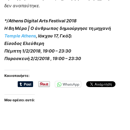
δεν αναπαύτηκε.
*/Athens Digital Arts Festival 2018
Η 8η Μέρα | Ο άνθρωπος δημιούργησε τη μηχανή
Temple Athens
, Ιάκχου 17, Γκάζι
Είσοδος Ελεύθερη
Πέμπτη 1/2/2018, 19:00 – 23:30
Παρασκευή 2/2/2018 , 19:00 – 23:30
Κοινοποιήστε:
WhatsApp
Μου αρέσει αυτό: