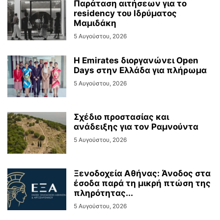
Παράταση αιτήσεων για το
residency του Ιδρύματος
Μαμιδάκη
5 Αυγούστου, 2026
Η Emirates διοργανώνει Open
Days στην Ελλάδα για πλήρωμα
5 Αυγούστου, 2026
Σχέδιο προστασίας και
ανάδειξης για τον Ραμνούντα
5 Αυγούστου, 2026
Ξενοδοχεία Αθήνας: Άνοδος στα
έσοδα παρά τη μικρή πτώση της
πληρότητας...
5 Αυγούστου, 2026