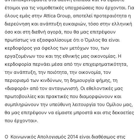
έτοιμοι για τις νομοθετικές υποχρεώσεις που έρχονται. Για
όλους εμάς στην Attica Group, αποτελεί προτεραιότητα η
διερεύνηση και ανάπτυξη ευκαιριών, τόσο στην ελληνική
όσο και στη διεθνή αγορά, που θα μας επιτρέψουν
πρωτίστως να εξασφαλίσουμε ότι ο Όμιλος θα είναι
κερδοφόρος για όφελος των μετόχων του, των
εργαζομένων του και της εθνικής μας οικονομίας. Η
κερδοφορία περνάει μέσα από την επιχειρηματικότητα,
την ανάπτυξη, την ποιότητα, την οικονομία, τον
περιορισμό των κινδύνων, τη δημιουργία φήμης, τη
«διαφορά» από τον ανταγωνιστή. Οι εθελοντικές μας
πρωτοβουλίες και πρακτικές που διαμορφώνουν και
συμπληρώνουν την υπεύθυνη λειτουργία του Ομίλου μας,
θα μας επιτρέψουν να είμαστε μπροστά και στις δεκαετίες
που έρχονται».
Ο Κοινωνικός Απολογισμός 2014 είναι διαθέσιμος στις