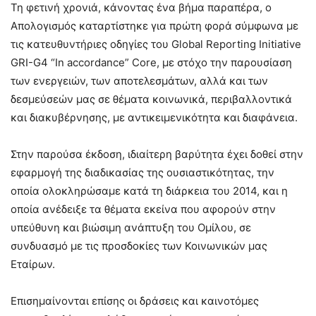
Τη φετινή χρονιά, κάνοντας ένα βήμα παραπέρα, ο
Απολογισμός καταρτίστηκε για πρώτη φορά σύμφωνα με
τις κατευθυντήριες οδηγίες του Global Reporting Initiative
GRI-G4 “In accordance” Core, με στόχο την παρουσίαση
των ενεργειών, των αποτελεσμάτων, αλλά και των
δεσμεύσεών μας σε θέματα κοινωνικά, περιβαλλοντικά
και διακυβέρνησης, με αντικειμενικότητα και διαφάνεια.
Στην παρούσα έκδοση, ιδιαίτερη βαρύτητα έχει δοθεί στην
εφαρμογή της διαδικασίας της ουσιαστικότητας, την
οποία ολοκληρώσαμε κατά τη διάρκεια του 2014, και η
οποία ανέδειξε τα θέματα εκείνα που αφορούν στην
υπεύθυνη και βιώσιμη ανάπτυξη του Ομίλου, σε
συνδυασμό με τις προσδοκίες των Κοινωνικών μας
Εταίρων.
Επισημαίνονται επίσης οι δράσεις και καινοτόμες