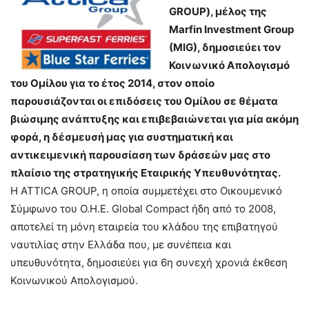
GROUP), μέλος της
Marfin Investment Group
(MIG), δημοσιεύει τον
Κοινωνικό Απολογισμό
του Ομίλου για το έτος 2014, στον οποίο
παρουσιάζονται οι επιδόσεις του Ομίλου σε θέματα
βιώσιμης ανάπτυξης και επιβεβαιώνεται για μία ακόμη
φορά, η δέσμευσή μας για συστηματική και
αντικειμενική παρουσίαση των δράσεών μας στο
πλαίσιο της στρατηγικής Εταιρικής Υπευθυνότητας.
H ATTICA GROUP, η οποία συμμετέχει στο Οικουμενικό
Σύμφωνο του Ο.Η.Ε. Global Compact ήδη από το 2008,
αποτελεί τη μόνη εταιρεία του κλάδου της επιβατηγού
ναυτιλίας στην Ελλάδα που, με συνέπεια και
υπευθυνότητα, δημοσιεύει για 6η συνεχή χρονιά έκθεση
Κοινωνικού Απολογισμού.