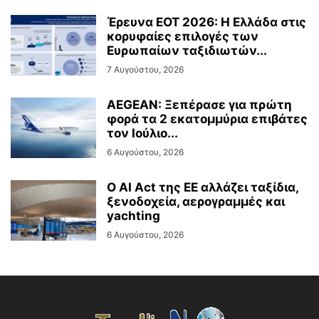
Έρευνα ΕΟΤ 2026: Η Ελλάδα στις
κορυφαίες επιλογές των
Ευρωπαίων ταξιδιωτών...
7 Αυγούστου, 2026
AEGEAN: Ξεπέρασε για πρώτη
φορά τα 2 εκατομμύρια επιβάτες
τον Ιούλιο...
6 Αυγούστου, 2026
Ο AI Act της ΕΕ αλλάζει ταξίδια,
ξενοδοχεία, αερογραμμές και
yachting
6 Αυγούστου, 2026