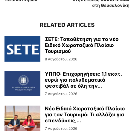
στη Θεσσαλονίκη
RELATED ARTICLES
ΣΕΤΕ: Τοποθέτηση για το νέο
Ειδικό Χωροταξικό Πλαίσιο
Τουρισμού
8 Αυγούστου, 2026
ΥΠΠΟ: Επιχορηγήσεις 1,1 εκατ.
ευρώ για πολυθεματικά
φεστιβάλ σε όλη την...
7 Αυγούστου, 2026
Νέο Ειδικό Χωροταξικό Πλαίσιο
για τον Τουρισμό: Τι αλλάζει για
επενδύσεις,...
7 Αυγούστου, 2026