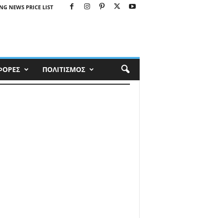
NG NEWS PRICE LIST
ΦΟΡΕΣ
ΠΟΛΙΤΙΣΜΟΣ