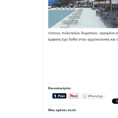
τύπους πολυτελών δωματίων, ορισμένα από 
έμφαση έχει δοθεί στην αρχιτεκτονική κα
Κοινοποιήστε:
WhatsApp
Μου αρέσει αυτό: