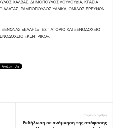
ΥΛΟΣ ΧΑΛΒΑΣ, ΔΗΜΟΠΟΥΛΟΣ ΛΟΥΛΟΥΔΙΑ, ΚΡΑΣΙΑ
ΙΟ ΑΛΑΤΑΣ, ΡΑΜΠΟΠΟΥΛΟΣ ΥΑΛΙΚΑ, ΟΜΙΛΟΣ ΕΡΕΥΝΩΝ
:
Σ ΞΕΝΩΝΑΣ «ΕΛΛΗΣ», ΕΣΤΙΑΤΟΡΙΟ ΚΑΙ ΞΕΝΟΔΟΧΕΙΟ
ΞΕΝΟΔΟΧΕΙΟ «ΚΕΝΤΡΙΚΟ».
Επόμενο άρθρο
ο
Eκδήλωση σε ανάμνηση της απόφασης