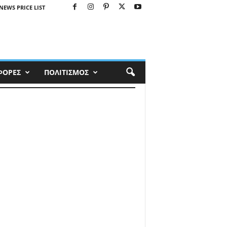
NEWS PRICE LIST
ΦΟΡΕΣ
ΠΟΛΙΤΙΣΜΟΣ