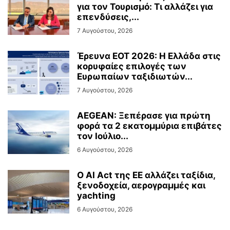
για τον Τουρισμό: Τι αλλάζει για
επενδύσεις,...
7 Αυγούστου, 2026
Έρευνα ΕΟΤ 2026: Η Ελλάδα στις
κορυφαίες επιλογές των
Ευρωπαίων ταξιδιωτών...
7 Αυγούστου, 2026
AEGEAN: Ξεπέρασε για πρώτη
φορά τα 2 εκατομμύρια επιβάτες
τον Ιούλιο...
6 Αυγούστου, 2026
Ο AI Act της ΕΕ αλλάζει ταξίδια,
ξενοδοχεία, αερογραμμές και
yachting
6 Αυγούστου, 2026