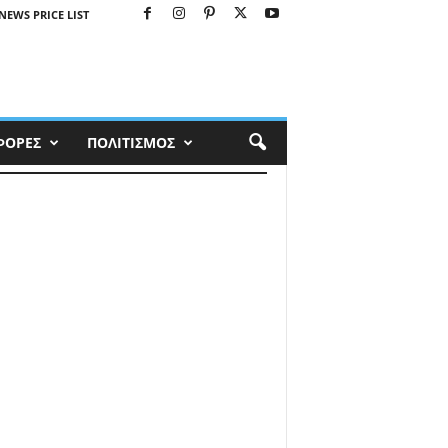
NEWS PRICE LIST
ΦΟΡΕΣ
ΠΟΛΙΤΙΣΜΟΣ