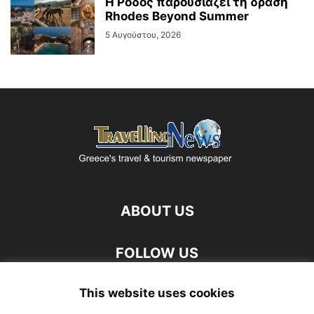
Η Ρόδος παρουσιάζει τη δράση
Rhodes Beyond Summer
5 Αυγούστου, 2026
ABOUT US
FOLLOW US
This website uses cookies