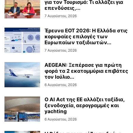
για τον Τουρισμό: Τι αλλάζει για
επενδύσεις,...
7 Αυγούστου, 2026
Έρευνα ΕΟΤ 2026: Η Ελλάδα στις
κορυφαίες επιλογές των
Ευρωπαίων ταξιδιωτών...
7 Αυγούστου, 2026
AEGEAN: Ξεπέρασε για πρώτη
φορά τα 2 εκατομμύρια επιβάτες
τον Ιούλιο...
6 Αυγούστου, 2026
Ο AI Act της ΕΕ αλλάζει ταξίδια,
ξενοδοχεία, αερογραμμές και
yachting
6 Αυγούστου, 2026