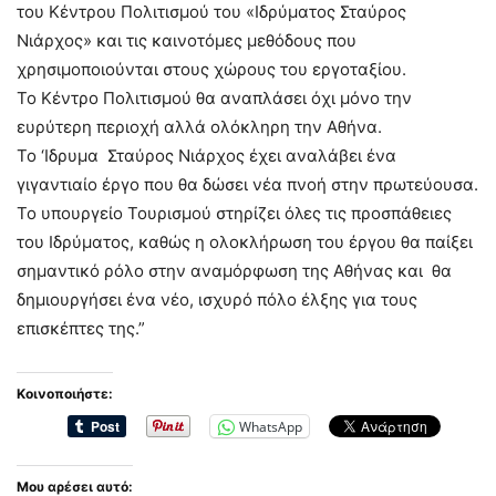
του Κέντρου Πολιτισμού του «Ιδρύματος Σταύρος
Νιάρχος» και τις καινοτόμες μεθόδους που
χρησιμοποιούνται στους χώρους του εργοταξίου.
Το Κέντρο Πολιτισμού θα αναπλάσει όχι μόνο την
ευρύτερη περιοχή αλλά ολόκληρη την Αθήνα.
Το ‘Ιδρυμα Σταύρος Νιάρχος έχει αναλάβει ένα
γιγαντιαίο έργο που θα δώσει νέα πνοή στην πρωτεύουσα.
Το υπουργείο Τουρισμού στηρίζει όλες τις προσπάθειες
του Ιδρύματος, καθώς η ολοκλήρωση του έργου θα παίξει
σημαντικό ρόλο στην αναμόρφωση της Αθήνας και θα
δημιουργήσει ένα νέο, ισχυρό πόλο έλξης για τους
επισκέπτες της.”
Κοινοποιήστε:
WhatsApp
Μου αρέσει αυτό: