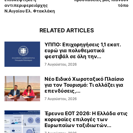
αντιπεριφερειάρχης
τόπο
Ν.Αιγαίου Ελ. Φτακλάκη
RELATED ARTICLES
ΥΠΠΟ: Επιχορηγήσεις 1,1 εκατ.
ευρώ για πολυθεματικά
φεστιβάλ σε όλη την...
7 Αυγούστου, 2026
Νέο Ειδικό Χωροταξικό Πλαίσιο
για τον Τουρισμό: Τι αλλάζει για
επενδύσεις,...
7 Αυγούστου, 2026
Έρευνα ΕΟΤ 2026: Η Ελλάδα στις
κορυφαίες επιλογές των
Ευρωπαίων ταξιδιωτών...