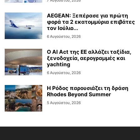
7 Αυγούστου, 2026
AEGEAN: Ξεπέρασε για πρώτη
φορά τα 2 εκατομμύρια επιβάτες
τον Ιούλιο...
6 Αυγούστου, 2026
Ο AI Act της ΕΕ αλλάζει ταξίδια,
ξενοδοχεία, αερογραμμές και
yachting
6 Αυγούστου, 2026
Η Ρόδος παρουσιάζει τη δράση
Rhodes Beyond Summer
5 Αυγούστου, 2026