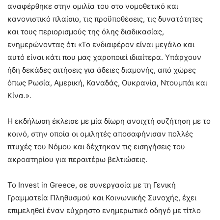
αναφέρθηκε στην ομιλία του στο νομοθετικό και
κανονιστικό πλαίσιο, τις προϋποθέσεις, τις δυνατότητες
και τους περιορισμούς της όλης διαδικασίας,
ενημερώνοντας ότι «Το ενδιαφέρον είναι μεγάλο και
αυτό είναι κάτι που μας χαροποιεί ιδιαίτερα. Υπάρχουν
ήδη δεκάδες αιτήσεις για άδειες διαμονής, από χώρες
όπως Ρωσία, Αμερική, Καναδάς, Ουκρανία, Ντουμπάι και
Κίνα.».
Η εκδήλωση έκλεισε με μία δίωρη ανοιχτή συζήτηση με το
κοινό, στην οποία οι ομιλητές αποσαφήνισαν πολλές
πτυχές του Νόμου και δέχτηκαν τις εισηγήσεις του
ακροατηρίου για περαιτέρω βελτιώσεις.
Το Invest in Greece, σε συνεργασία με τη Γενική
Γραμματεία Πληθυσμού και Κοινωνικής Συνοχής, έχει
επιμεληθεί έναν εύχρηστο ενημερωτικό οδηγό με τίτλο